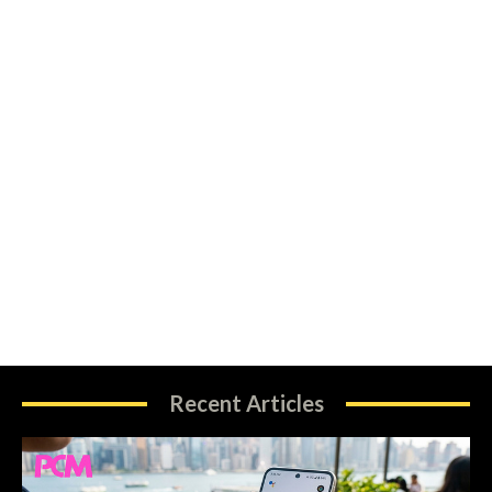
Recent Articles