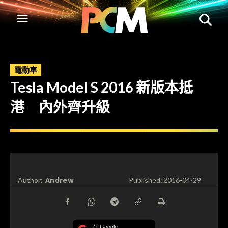
電動車
Tesla Model S 2016 新版本抵
港 內外齊升級
Andrew
Author:
Published:
2016-04-29
在 Google