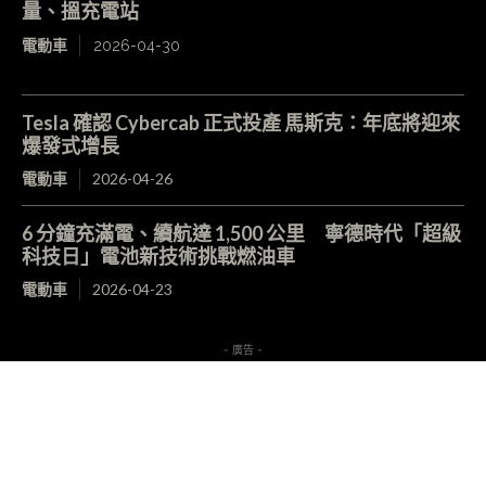
量、搵充電站
電動車
2026-04-30
Tesla 確認 Cybercab 正式投產 馬斯克：年底將迎來
爆發式增長
電動車
2026-04-26
6 分鐘充滿電、續航達 1,500 公里 寧德時代「超級
科技日」電池新技術挑戰燃油車
電動車
2026-04-23
- 廣告 -