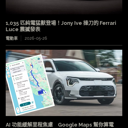
1,035 匹純電猛獸登場！Jony Ive 操刀的 Ferrari
Luce 震撼發表
電動車
2026-05-26
AI 功能緩解里程焦慮 Google Maps 幫你算電