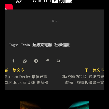
- 廣告 -
Tags:
Tesla
超級充電器
社群備註
前一篇文章
下一篇文章
Stream Deck+ 增值孖寶
【動漫節 2024】會場電競
XLR dock 及 USB 集線器
裝備．繪圖板優惠一覽