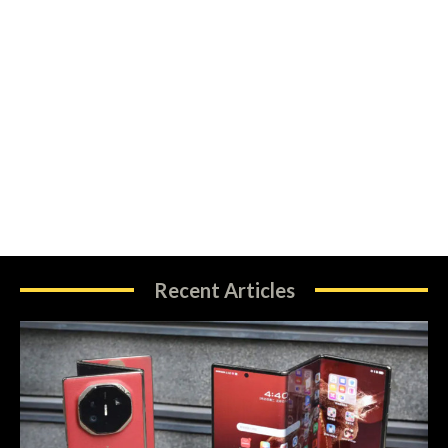
Recent Articles