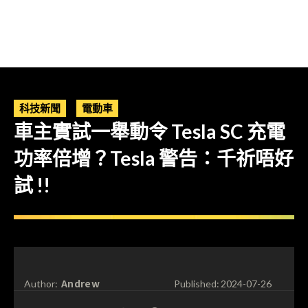
科技新聞
電動車
車主實試一舉動令 Tesla SC 充電
功率倍增？Tesla 警告：千祈唔好
試 !!
Andrew
Author:
Published:
2024-07-26