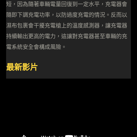
短，因為隨著車輛電量回復到一定水平，充電器會
隨即下調充電功率，以防過度充電的情況。反而以
濕布包裹會干擾充電槍上的溫度感測器，讓充電器
持續輸出更高的電力，這讓對充電器甚至車輛的充
電系統安全會構成風險。
最新影片