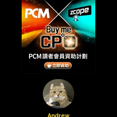
Andrew