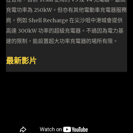
充電功率為 250kW。但亦有其他電動車充電器服務
商，例如 Shell Recharge 在尖沙咀中港城會提供
高達 300kW 功率的超級充電器。不過因為電力基
建的限制，能設置超大功率充電器的場所有限。
最新影片