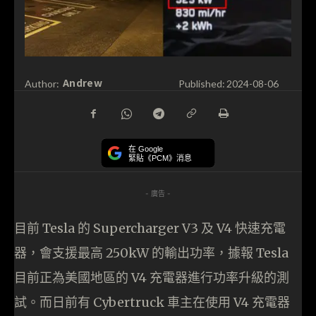
Andrew
Author:
Published:
2024-08-06
在 Google
緊貼《PCM》消息
- 廣告 -
目前 Tesla 的 Supercharger V3 及 V4 快速充電
器，會支援最高 250kW 的輸出功率，據報 Tesla
目前正為美國地區的 V4 充電器進行功率升級的測
試。而日前有 Cybertruck 車主在使用 V4 充電器