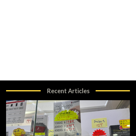
Recent Articles