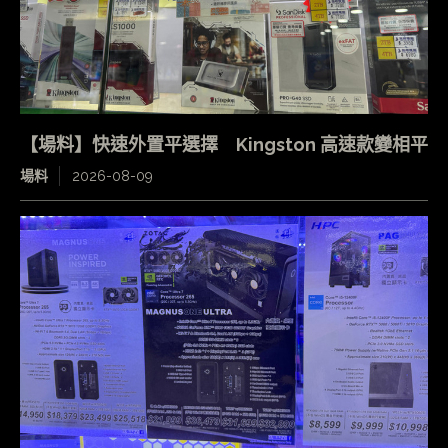
【場料】快速外置平選擇 Kingston 高速款變相平
場料
2026-08-09