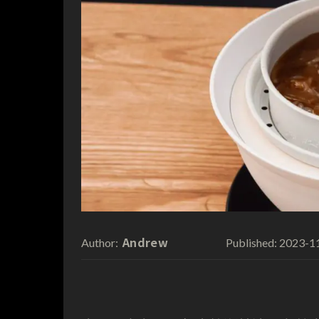
Andrew
2023-1
Author:
Published: