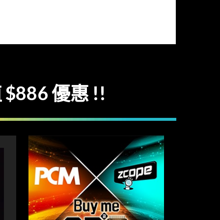
86 優惠 !!