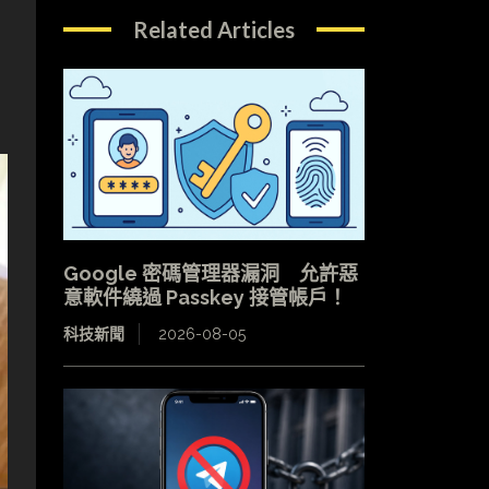
Related Articles
Google 密碼管理器漏洞 允許惡
意軟件繞過 Passkey 接管帳戶！
科技新聞
2026-08-05