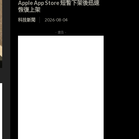
Apple App Store 短暫下架後迅速
恢復上架
科技新聞
2026-08-04
- 廣告 -