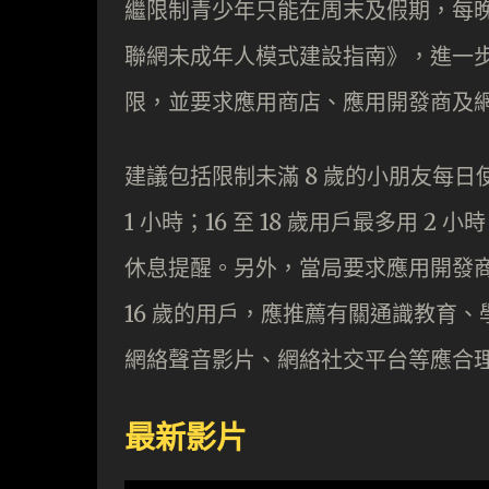
繼限制青少年只能在周末及假期，每
聯網未成年人模式建設指南》，進一
限，並要求應用商店、應用開發商及
建議包括限制未滿 8 歲的小朋友每日使用
1 小時；16 至 18 歲用戶最多用 
休息提醒。另外，當局要求應用開發商
16 歲的用戶，應推薦有關通識教育
網絡聲音影片、網絡社交平台等應合
最新影片