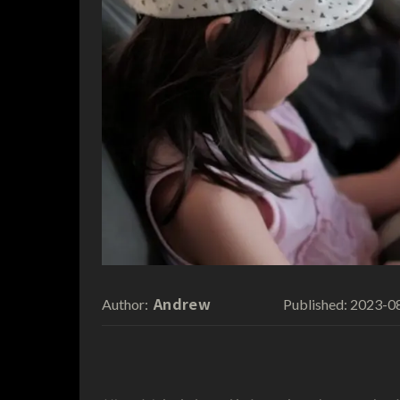
Andrew
2023-0
Author:
Published: