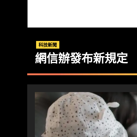
科技新聞
網信辦發布新規定 