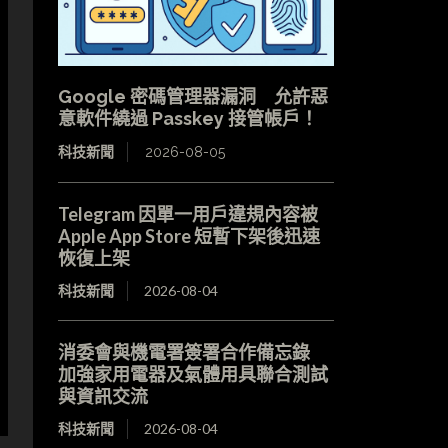
Google 密碼管理器漏洞 允許惡
意軟件繞過 Passkey 接管帳戶！
科技新聞
2026-08-05
Telegram 因單一用戶違規內容被
Apple App Store 短暫下架後迅速
恢復上架
科技新聞
2026-08-04
消委會與機電署簽署合作備忘錄
加強家用電器及氣體用具聯合測試
與資訊交流
科技新聞
2026-08-04