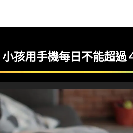
小孩用手機每日不能超過 4