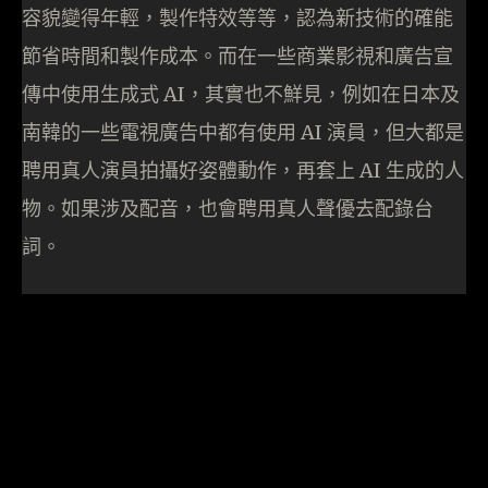
容貌變得年輕，製作特效等等，認為新技術的確能
節省時間和製作成本。而在一些商業影視和廣告宣
傳中使用生成式 AI，其實也不鮮見，例如在日本及
南韓的一些電視廣告中都有使用 AI 演員，但大都是
聘用真人演員拍攝好姿體動作，再套上 AI 生成的人
物。如果涉及配音，也會聘用真人聲優去配錄台
詞。