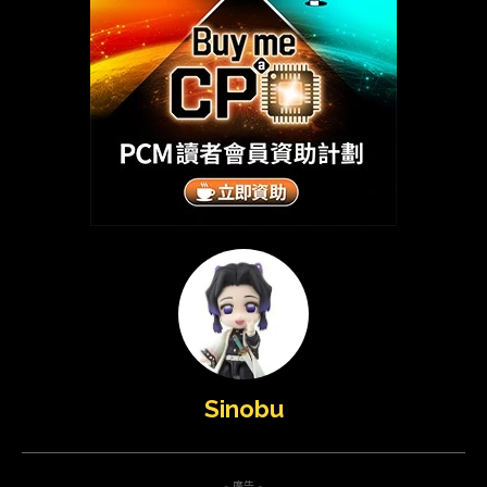
Sinobu
- 廣告 -