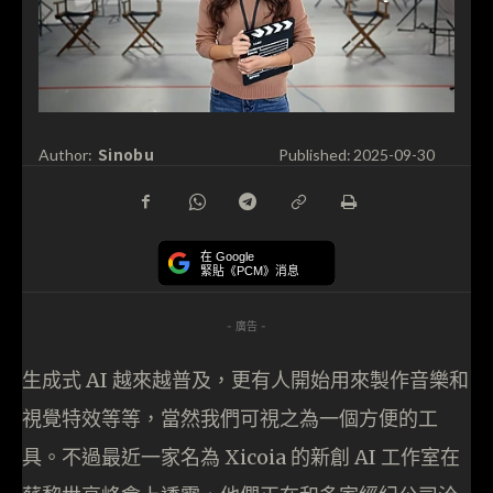
Sinobu
Author:
Published:
2025-09-30
在 Google
緊貼《PCM》消息
- 廣告 -
生成式 AI 越來越普及，更有人開始用來製作音樂和
視覺特效等等，當然我們可視之為一個方便的工
具。不過最近一家名為 Xicoia 的新創 AI 工作室在