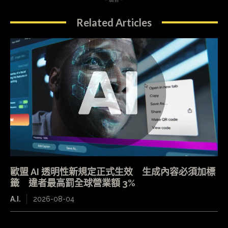
Related Articles
歐盟 AI 透明性新規定正式生效 生成內容必須加標
籤 違者最高罰全球營業額 3%
A.I.
2026-08-04