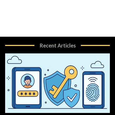
Recent Articles