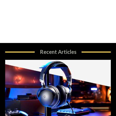
Recent Articles