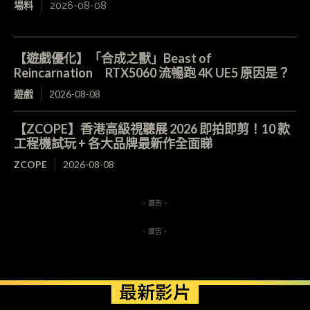
場料
2026-08-08
【遊戲優化】「合成之獸」Beast of
Reincarnation RTX5060 流暢跑 4K UE5 原因是？
遊戲
2026-08-08
【ZCOPE】香港高級視聽展 2026 即拍即剪！10 款
工程機試玩 + 各大品牌最新作全面睇
ZCOPE
2026-08-08
- 廣告 -
- 廣告 -
最新影片