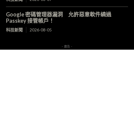
Google 密碼管理器漏洞 允許惡意軟件繞過
Passkey 接管帳戶！
科技新聞
2026-08-05
- 廣告 -