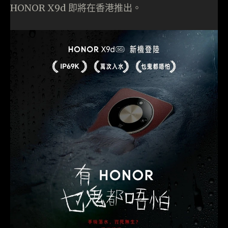
HONOR X9d 即將在香港推出。