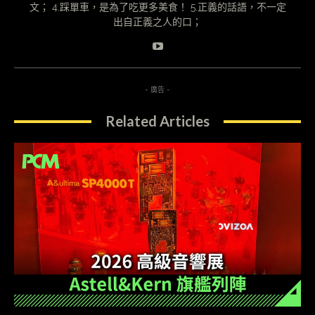
文； 4.踩單車，是為了吃更多美食！ 5.正義的話語，不一定
出自正義之人的口；
- 廣告 -
Related Articles