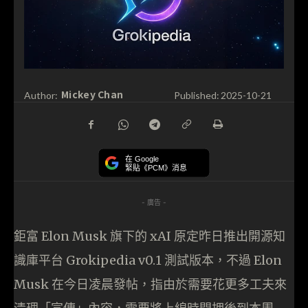
Mickey Chan
Author:
Published:
2025-10-21
在 Google
緊貼《PCM》消息
- 廣告 -
鉅富 Elon Musk 旗下的 xAI 原定昨日推出開源知
識庫平台 Grokipedia v0.1 測試版本，不過 Elon
Musk 在今日凌晨發帖，指由於需要花更多工夫來