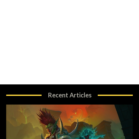
Recent Articles