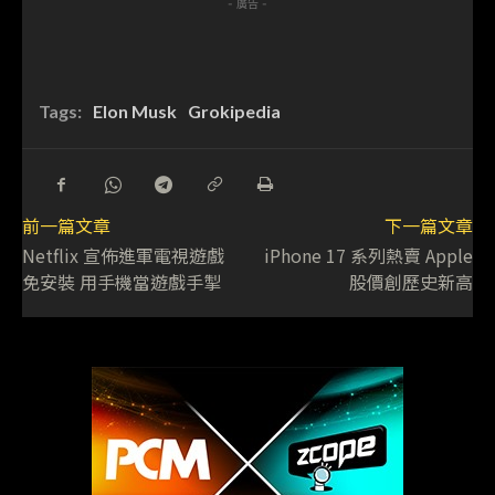
- 廣告 -
Tags:
Elon Musk
Grokipedia
前一篇文章
下一篇文章
Netflix 宣佈進軍電視遊戲
iPhone 17 系列熱賣 Apple
免安裝 用手機當遊戲手掣
股價創歷史新高