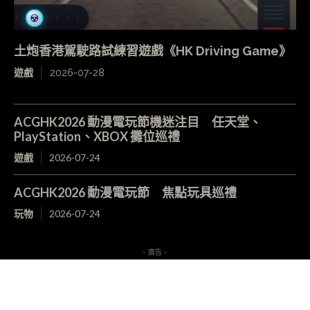
土炮香港駕駛路試練習遊戲《HK Driving Game》
遊戲
2026-07-28
ACGHK2026 動漫電玩節機迷注目 任天堂、
PlayStation、XBOX 攤位巡禮
遊戲
2026-07-24
ACGHK2026 動漫電玩節 焦點玩具巡禮
玩物
2026-07-24
- 廣告 -