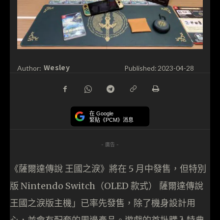
Wesley
Author:
Published:
2023-04-28
在 Google
緊貼《PCM》消息
- 廣告 -
《薩爾達傳說 王國之淚》將在 5 月中發售，但特別
版 Nintendo Switch（OLED 款式） 薩爾達傳說
王國之淚版主機」已率先發售，除了機身設計用