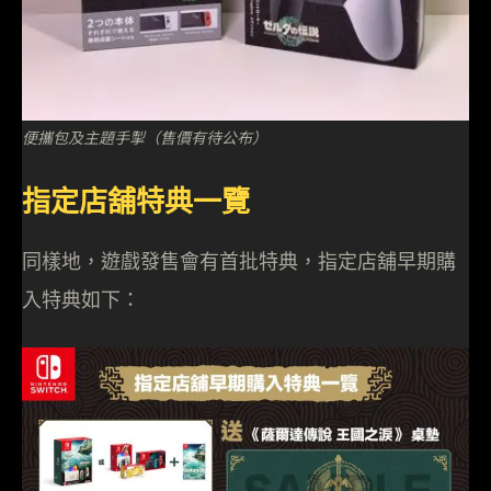
便攜包及主題手掣（售價有待公布）
指定店舖特典一覽
同樣地，遊戲發售會有首批特典，指定店舖早期購
入特典如下：