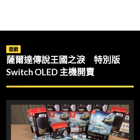
遊戲
薩爾達傳說王國之淚 特別版
Switch OLED 主機開賣