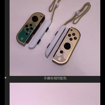
手繩有相同配色