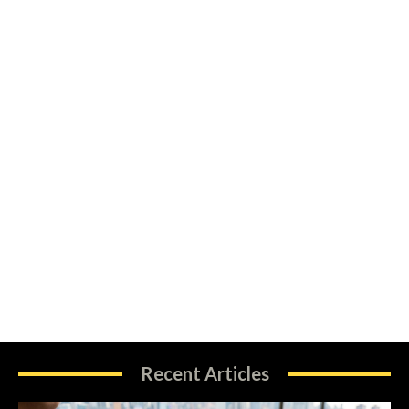
Recent Articles