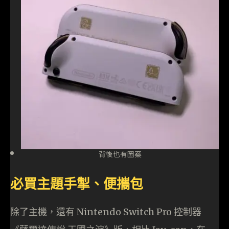
背後也有圖案
必買主題手掣、便攜包
除了主機，還有 Nintendo Switch Pro 控制器