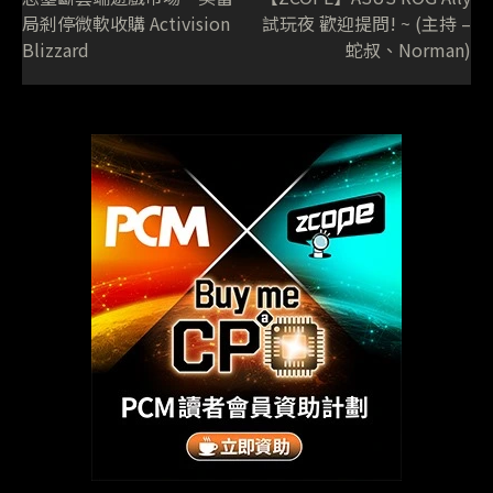
局剎停微軟收購 Activision
試玩夜 歡迎提問! ~ (主持 –
Blizzard
蛇叔、Norman)