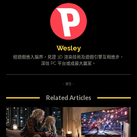
Wesley
經遊戲進入腦界，見證 3D 渲染技術及遊戲引擎互相進步，
深信 PC 平台或成最大贏家。
- 廣告 -
Related Articles