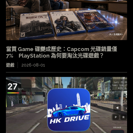
當買 Game 碟變成歷史：Capcom 光碟銷量僅
7% PlayStation 為何要淘汰光碟遊戲？
遊戲
2026-08-01