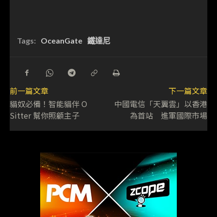
Tags:
OceanGate
鐵達尼
前一篇文章
下一篇文章
貓奴必備！智能貓伴 O
中國電信「天翼雲」以香港
Sitter 幫你照顧主子
為首站 進軍國際市場