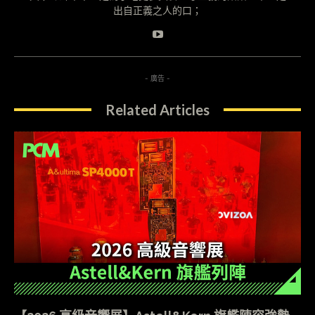
出自正義之人的口；
- 廣告 -
Related Articles