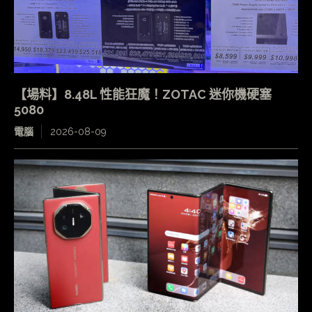
【場料】8.48L 性能狂魔！ZOTAC 迷你機硬塞
5080
電腦
2026-08-09