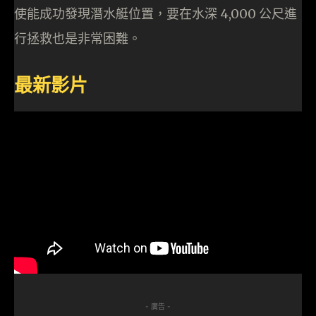
使能成功發現潛水艇位置，要在水深 4,000 公尺進
行拯救也是非常困難。
最新影片
- 廣告 -