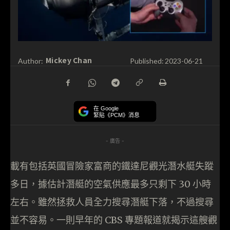
Mickey Chan
Author:
Published:
2023-06-21
在 Google
緊貼《PCM》消息
- 廣告 -
載有包括英國冒險家富商的鐵達尼觀光潛水艇失蹤
多日，據估計潛艇的空氣供應最多只剩下 30 小時
左右。雖然拯救人員全力搜尋潛艇下落，不過搜尋
並不容易。一則早年的 CBS 專題報道就揭示這艘觀