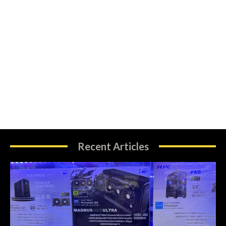
Recent Articles