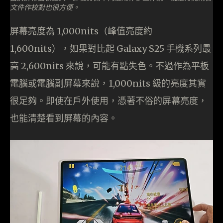
文件作校對也很方便。
屏幕亮度為 1,000nits（峰值亮度約
1,600nits），如果對比起 Galaxy S25 手機系列最
高 2,600nits 來說，可能有點失色。不過作為平板
電腦或電腦副屏幕來說，1,000nits 級的亮度其實
很足夠。即使在戶外使用，憑著不俗的屏幕亮度，
也能清楚看到屏幕的內容。