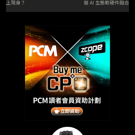
上現身？
營 AI 生態軟硬件融合