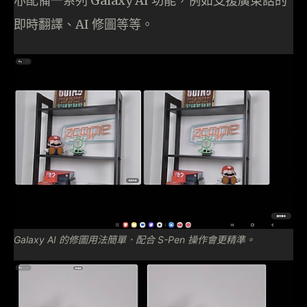
亦配備一系列 Galaxy AI 功能，例如支援廣東話的
即時翻譯、AI 修圖等等。
Galaxy AI 的修圖用法簡單．配合 S-Pen 操作會更精準。