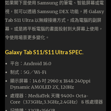
如果閣下是使用 Samsung 的筆電、智能屏幕或電
視，就可以透過 Samsung DEX 功能，將 Galaxy
Tab S11 Ultra 以無線接連方式，成為電腦的副屏
幕。或是將平板電腦的畫面投射到大屏幕上使用，
令使用場景更多變化。
Galaxy Tab S11/S11 Ultra SPEC.
平台：Android 16.0
制式：5G／Wi-Fi
顯示屏幕：14.6 吋 2960 x 1848 240ppi
Dynamic AMOLED 2X, 120Hz
處理器：MediaTek 天璣 9400+ Octa-
Core（3.73GHz,3.3GHz,2.4GHz） 8 核處理器
記憶體：12GB+256GB