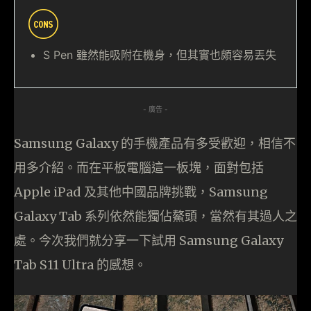
S Pen 雖然能吸附在機身，但其實也頗容易丟失
- 廣告 -
Samsung Galaxy 的手機產品有多受歡迎，相信不
用多介紹。而在平板電腦這一板塊，面對包括
Apple iPad 及其他中國品牌挑戰，Samsung
Galaxy Tab 系列依然能獨佔鰲頭，當然有其過人之
處。今次我們就分享一下試用 Samsung Galaxy
Tab S11 Ultra 的感想。