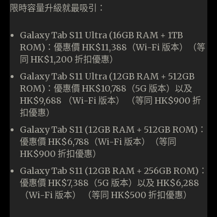
限時容量升級就最吸引：
Galaxy Tab S11 Ultra (16GB RAM + 1TB
ROM)：優惠價 HK$11,388（Wi-Fi 版本）（等
同 HK$1,200 折扣優惠）
Galaxy Tab S11 Ultra (12GB RAM + 512GB
ROM)：優惠價 HK$10,788（5G 版本）以及
HK$9,688 （Wi-Fi 版本） （等同 HK$900 折
扣優惠）
Galaxy Tab S11 (12GB RAM + 512GB ROM)：
優惠價 HK$6,788（Wi-Fi 版本）（等同
HK$900 折扣優惠）
Galaxy Tab S11 (12GB RAM + 256GB ROM)：
優惠價 HK$7,388（5G 版本）以及 HK$6,288
（Wi-Fi 版本） （等同 HK$500 折扣優惠）