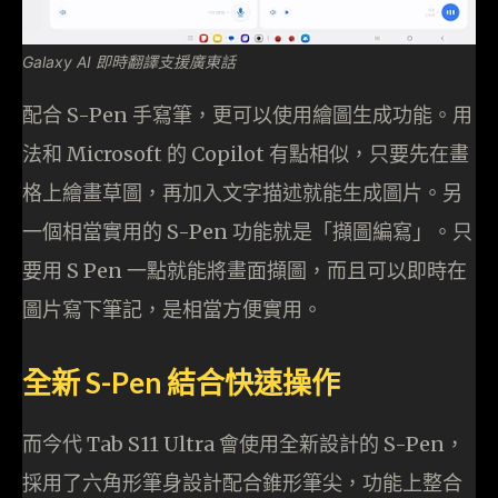
Galaxy AI 即時翻譯支援廣東話
配合 S-Pen 手寫筆，更可以使用繪圖生成功能。用
法和 Microsoft 的 Copilot 有點相似，只要先在畫
格上繪畫草圖，再加入文字描述就能生成圖片。另
一個相當實用的 S-Pen 功能就是「擷圖編寫」。只
要用 S Pen 一點就能將畫面擷圖，而且可以即時在
圖片寫下筆記，是相當方便實用。
全新 S-Pen 結合快速操作
而今代 Tab S11 Ultra 會使用全新設計的 S-Pen，
採用了六角形筆身設計配合錐形筆尖，功能上整合