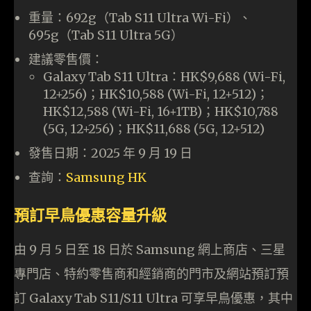
重量：692g（Tab S11 Ultra Wi-Fi）、
695g（Tab S11 Ultra 5G）
建議零售價：
Galaxy Tab S11 Ultra：HK$9,688 (Wi-Fi,
12+256)；HK$10,588 (Wi-Fi, 12+512)；
HK$12,588 (Wi-Fi, 16+1TB)；HK$10,788
(5G, 12+256)；HK$11,688 (5G, 12+512)
發售日期：2025 年 9 月 19 日
查詢：
Samsung HK
預訂早鳥優惠容量升級
由 9 月 5 日至 18 日於 Samsung 網上商店、三星
專門店、特約零售商和經銷商的門市及網站預訂預
訂 Galaxy Tab S11/S11 Ultra 可享早鳥優惠，其中