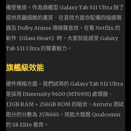
備受推崇。作為旗艦型 Galaxy Tab S11 Ultra 除了
提供亮麗細緻的畫質．在音效方面亦配備四個揚聲
器及 Dolby Atmos 環繞聲音效，在看 Netflix 的
新作《Glass Heart》時，大家就能感受 Galaxy
Tab S11 Ultra 的聲畫魅力。
旗艦級效能
硬件規格方面，我們試用的 Galaxy Tab S11 Ultra
是採用 Dimensity 9400 (MT6991) 處理器、
12GB RAM + 256GB ROM 的組合。Antutu 測試
跑分的分數為 2578665，效能大致跟 Qualcomm
的 S8 Elite 看齊。