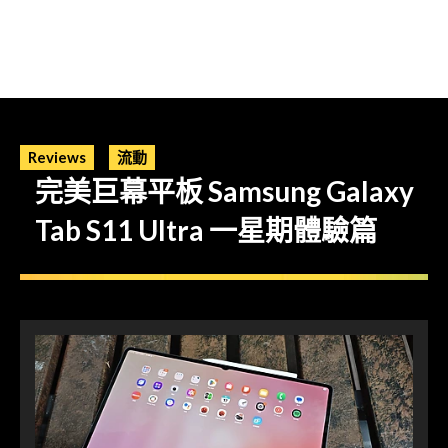
Reviews
流動
完美巨幕平板 Samsung Galaxy
Tab S11 Ultra 一星期體驗篇