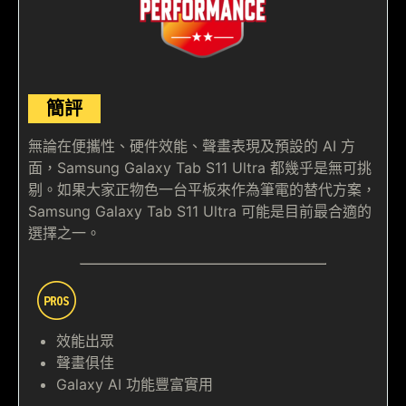
簡評
無論在便攜性、硬件效能、聲畫表現及預設的 AI 方
面，Samsung Galaxy Tab S11 Ultra 都幾乎是無可挑
剔。如果大家正物色一台平板來作為筆電的替代方案，
Samsung Galaxy Tab S11 Ultra 可能是目前最合適的
選擇之一。
效能出眾
聲畫俱佳
Galaxy AI 功能豐富實用