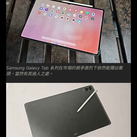
Samsung Galaxy Tab 系列在市場的競爭激烈下依然能獨佔鰲
頭，當然有其過人之處。