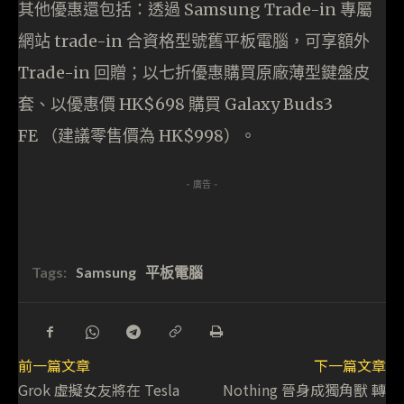
其他優惠還包括：透過 Samsung Trade-in 專屬
網站 trade-in 合資格型號舊平板電腦，可享額外
Trade-in 回贈；以七折優惠購買原廠薄型鍵盤皮
套、以優惠價 HK$698 購買 Galaxy Buds3
FE （建議零售價為 HK$998）。
- 廣告 -
Tags:
Samsung
平板電腦
前一篇文章
下一篇文章
Grok 虛擬女友將在 Tesla
Nothing 晉身成獨角獸 轉