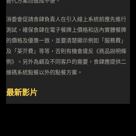
替代方案而做成不便。
消委會促請食肆負責人在引入線上系統前應先進行
測試，確保食肆在電子餐牌上價格和店內實體餐牌
的價格及優惠一致，並要清楚顯示例如「服務費」
及「茶芥費」等等，否則有機會違反《商品說明條
例》。另外為顧及不同客戶的需要，食肆應提供二
維碼系統點餐以外的點餐方案。
最新影片