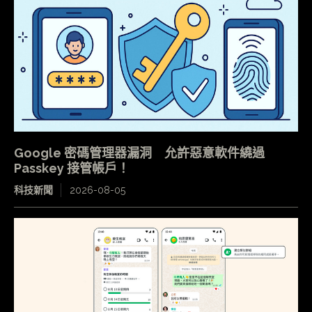
Google 密碼管理器漏洞 允許惡意軟件繞過
Passkey 接管帳戶！
科技新聞
2026-08-05