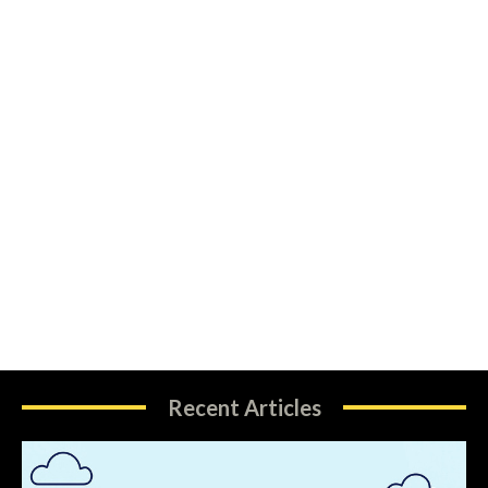
Recent Articles