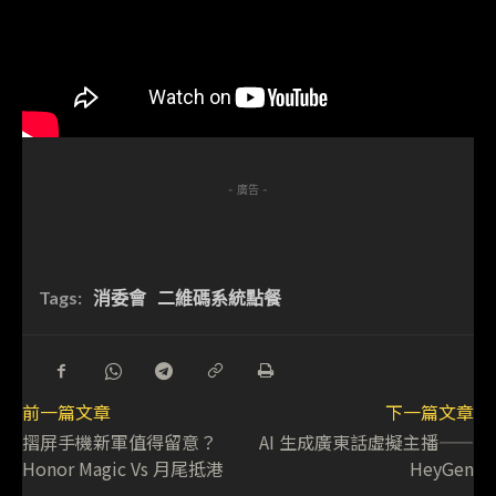
- 廣告 -
Tags:
消委會
二維碼系統點餐
前一篇文章
下一篇文章
摺屏手機新軍值得留意？
AI 生成廣東話虛擬主播——
Honor Magic Vs 月尾抵港
HeyGen