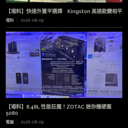
【場料】快速外置平選擇 Kingston 高速款變相平
場料
2026-08-09
【場料】8.48L 性能狂魔！ZOTAC 迷你機硬塞
5080
電腦
2026-08-09