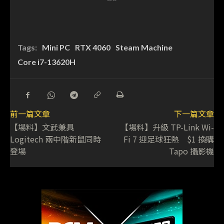
Tags:
Mini PC
RTX 4060
Steam Machine
Core i7-13620H
前一篇文章
下一篇文章
【場料】文武兼具
【場料】升級 TP-Link Wi-
Logitech 兩中階新鼠同時
Fi 7 迎足球狂熱 $1 換購
登場
Tapo 攝影機