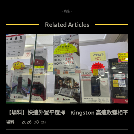
- 廣告 -
Related Articles
【場料】快速外置平選擇 Kingston 高速款變相平
場料
2026-08-09