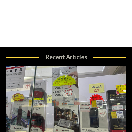
Recent Articles