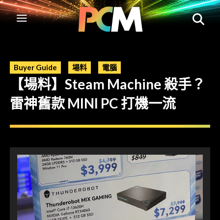
Buyer Guide
場料
電腦
【場料】Steam Machine 殺手？
雷神舊款 MINI PC 打機一流