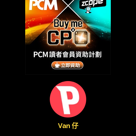
Van 仔