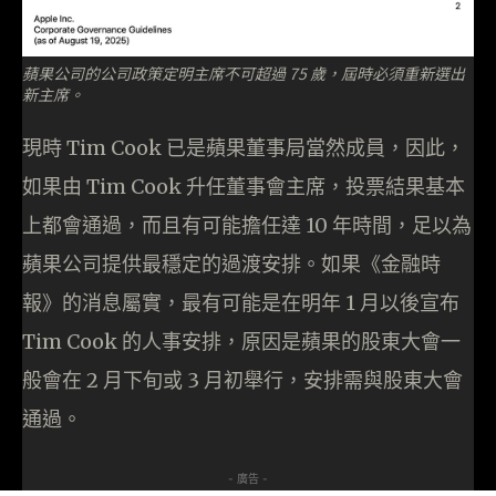
蘋果公司的公司政策定明主席不可超過 75 歲，屆時必須重新選出
新主席。
現時 Tim Cook 已是蘋果董事局當然成員，因此，
如果由 Tim Cook 升任董事會主席，投票結果基本
上都會通過，而且有可能擔任達 10 年時間，足以為
蘋果公司提供最穩定的過渡安排。如果《金融時
報》的消息屬實，最有可能是在明年 1 月以後宣布
Tim Cook 的人事安排，原因是蘋果的股東大會一
般會在 2 月下旬或 3 月初舉行，安排需與股東大會
通過。
- 廣告 -