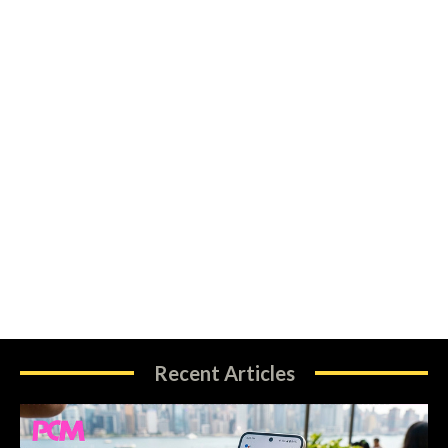
Recent Articles