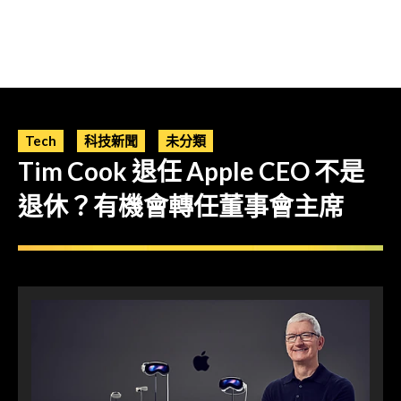
Tech
科技新聞
未分類
Tim Cook 退任 Apple CEO 不是
退休？有機會轉任董事會主席