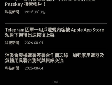
Passkey 接管帳戶！
科技新聞
2026-08-05
Telegram 因單一用戶違規內容被 Apple App Store
短暫下架後迅速恢復上架
科技新聞
2026-08-04
消委會與機電署簽署合作備忘錄 加強家用電器及
氣體用具聯合測試與資訊交流
科技新聞
2026-08-04
- 廣告 -