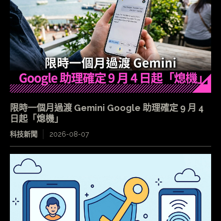
限時一個月過渡 Gemini Google 助理確定 9 月 4
日起「熄機」
科技新聞
2026-08-07