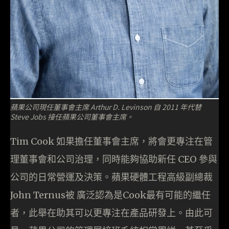
蘋果公司現任董事會主席 Arthur D. Levinson 自 2011 年代替
Steve Jobs 接任蘋果公司董事會主席。
Tim Cook 如果擔任董事會主席，將會更專注在管
理董事會和公司治理，同時能夠協助新任 CEO 參與
公司的日常營運及決策。蘋果硬體工程高級副總裁
John Ternus被 廣泛認為是Cook最有可能的繼任
者，此舉在助其可以更專注在產品研發上。由此可