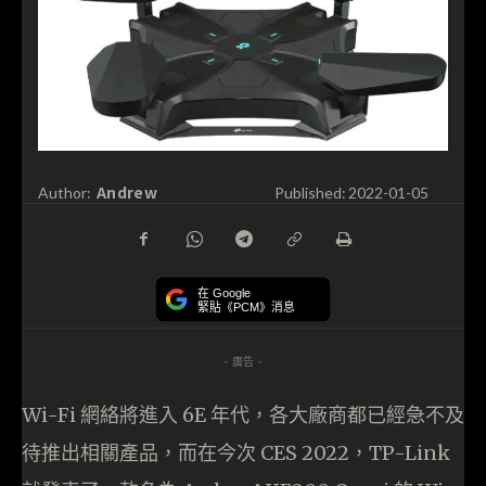
Andrew
Author:
Published:
2022-01-05
在 Google
緊貼《PCM》消息
- 廣告 -
Wi-Fi 網絡將進入 6E 年代，各大廠商都已經急不及
待推出相關產品，而在今次 CES 2022，TP-Link