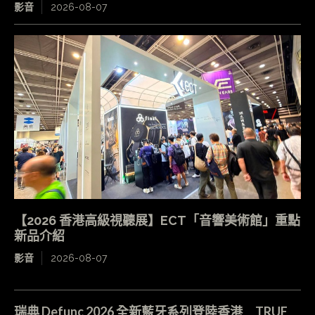
影音
2026-08-07
【2026 香港高級視聽展】ECT「音響美術館」重點
新品介紹
影音
2026-08-07
瑞典 Defunc 2026 全新藍牙系列登陸香港 TRUE