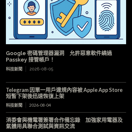
Google 密碼管理器漏洞 允許惡意軟件繞過
Passkey 接管帳戶！
科技新聞
2026-08-05
Telegram 因單一用戶違規內容被 Apple App Store
短暫下架後迅速恢復上架
科技新聞
2026-08-04
消委會與機電署簽署合作備忘錄 加強家用電器及
氣體用具聯合測試與資訊交流