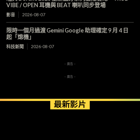
VIBE / OPEN 耳機與 BEAT 喇叭同步登場
影音
2026-08-07
限時一個月過渡 Gemini Google 助理確定 9 月 4 日
起「熄機」
科技新聞
2026-08-07
- 廣告 -
- 廣告 -
最新影片