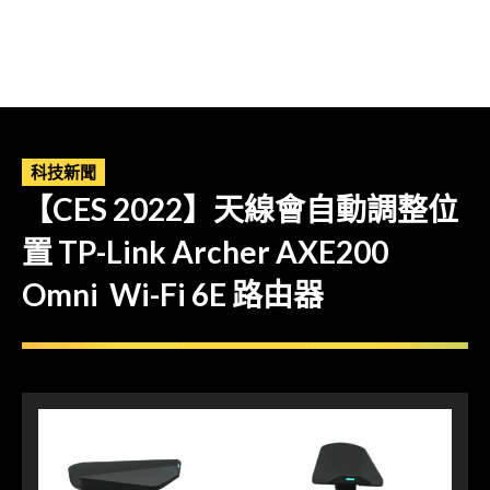
科技新聞
【CES 2022】天線會自動調整位
置 TP-Link Archer AXE200
Omni Wi-Fi 6E 路由器