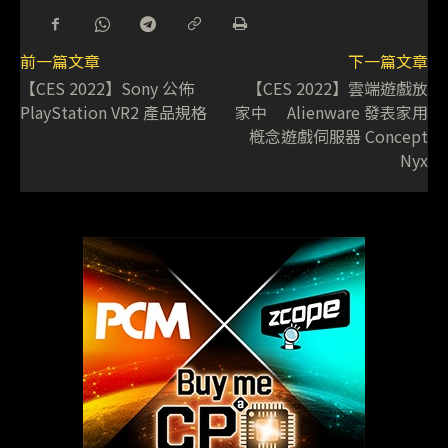
前一篇文章
下一篇文章
【CES 2022】Sony 公佈
【CES 2022】雲端遊戲放
PlayStation VR2 產品規格
家中 Alienware 發表家用
槪念遊戲伺服器 Concept
Nyx