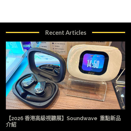
Recent Articles
【2026 香港高級視聽展】Soundwave 重點新品
介紹