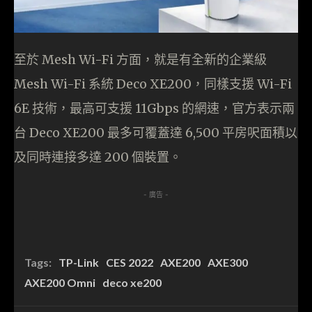
至於 Mesh Wi-Fi 方面，就是有全新的企業級
Mesh Wi-Fi 系統 Deco XE200，同樣支援 Wi-Fi
6E 技術，最高可支援 11Gbps 的網速，官方表示兩
台 Deco XE200 最多可覆蓋達 6,500 平房呎面積以
及同時連接多達 200 個裝置。
- 廣告 -
Tags:
TP-Link
CES 2022
AXE200
AXE300
AXE200 Omni
deco xe200