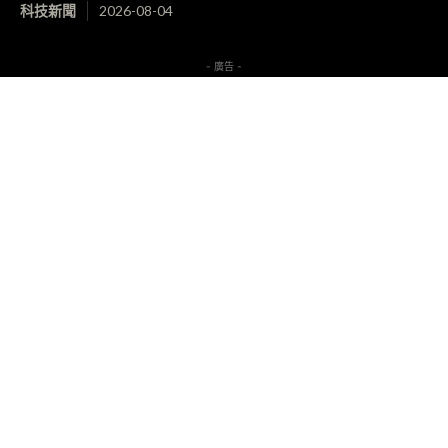
科技新聞
2026-08-04
- 廣告 -