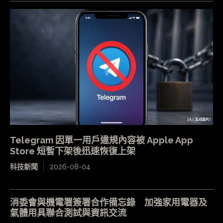
Telegram 因單一用戶違規內容被 Apple App
Store 短暫下架後迅速恢復上架
科技新聞
2026-08-04
消委會與機電署簽署合作備忘錄 加強家用電器及
氣體用具聯合測試與資訊交流