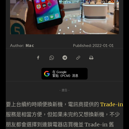
Mac
Author:
Published:
2022-01-01
在 Google
緊貼《PCM》消息
- 廣告 -
要上台續約時順便換新機，電訊商提供的
Trade-in
服務是相當方便，但如果未完約又想換新機，不少
朋友都會選擇到連鎖電器店買機並 Trade-in 舊