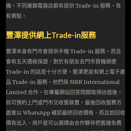
機。不同連鎖電器店都有提供 Trade-in 服務，各
有賣點。
豐澤提供網上Trade-in服務
豐澤本身有門市會提供手機 Trade-in 服務，而且
會有五天價格保證，對於有朋友去門市買機順便
Trade-in 的話是十分方便。豐澤更設有網上電子產
品 Trade-in 服務，他們與 MRR International
Limited 合作，在專屬網站回答問題取得估值後，
就可預約上門或門市交收舊裝置。最後回收服務方
面會以 WhatsApp 確認最終回收價格，而且如回收
價有出入，用戶是可以選擇由合作夥伴把舊機免費