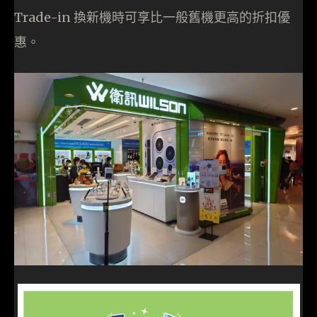
Trade-in 換新機時可享比一般舊機更高的折扣優
惠。