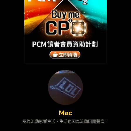
Mac
認為流動影響生活，生活也因為流動因而豐富。