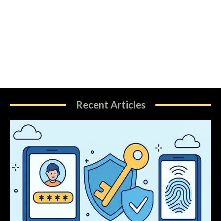
Recent Articles