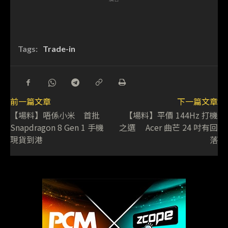
Tags:
Trade-in
前一篇文章
下一篇文章
【場料】唔係小米 首批
【場料】平價 144Hz 打機
Snapdragon 8 Gen 1 手機
之選 Acer 曲芒 24 吋有回
現貨到港
落