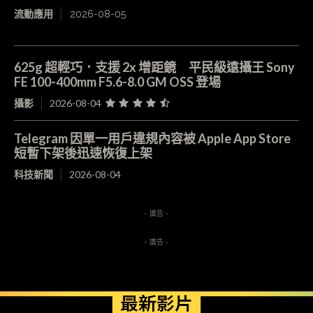
流動應用
2026-08-05
625g 超輕巧．支援 2x 增距鏡 平民級遠攝王 Sony
FE 100-400mm F5.6-8.0 GM OSS 登場
攝影
2026-08-04
Telegram 因單一用戶違規內容被 Apple App Store
短暫下架後迅速恢復上架
科技新聞
2026-08-04
- 廣告 -
- 廣告 -
最新影片