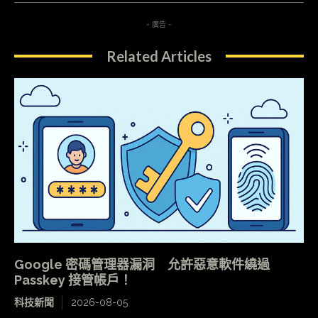
- 廣告 -
Related Articles
Google 密碼管理器漏洞 允許惡意軟件繞過
Passkey 接管帳戶！
科技新聞
2026-08-05