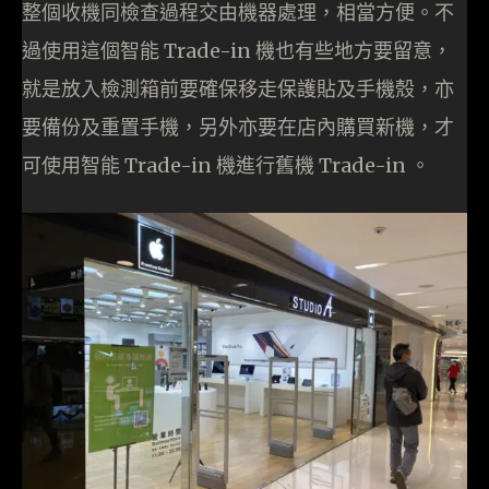
整個收機同檢查過程交由機器處理，相當方便。不
過使用這個智能 Trade-in 機也有些地方要留意，
就是放入檢測箱前要確保移走保護貼及手機殼，亦
要備份及重置手機，另外亦要在店內購買新機，才
可使用智能 Trade-in 機進行舊機 Trade-in 。