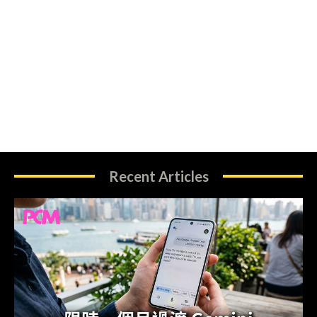
Recent Articles