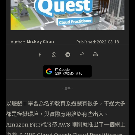
Mickey Chan
Author:
Published:
2022-03-18
在 Google
緊貼《PCM》消息
- 廣告 -
以遊戲中學習為名的教育系遊戲有很多，不過大多
都是模擬環境，與實際應用始終有些出入。
Amazon 的雲端服務 AWS 剛剛就推出了一個網上