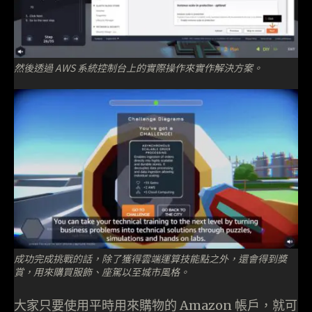
然後透過 AWS 系統控制台上的實際操作來實作解決方案。
成功完成挑戰的話，除了獲得雲端運算技能點之外，還會得到獎
賞，用來購買服飾、座駕以至城市風格。
大家只要使用平時用來購物的 Amazon 帳戶，就可