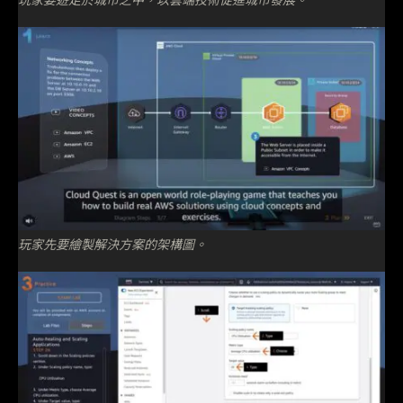
玩家先要繪製解決方案的架構圖。