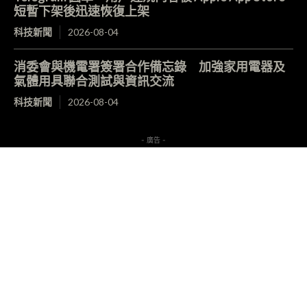
短暫下架後迅速恢復上架
科技新聞
2026-08-04
消委會與機電署簽署合作備忘錄 加強家用電器及
氣體用具聯合測試與資訊交流
科技新聞
2026-08-04
- 廣告 -