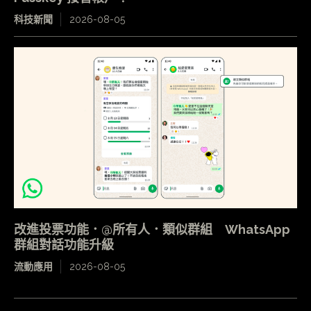
科技新聞
2026-08-05
改進投票功能．@所有人．類似群組 WhatsApp
群組對話功能升級
流動應用
2026-08-05