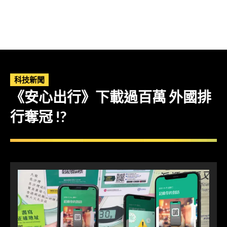
科技新聞
《安心出行》下載過百萬 外國排
行奪冠 !?