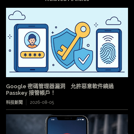
Google 密碼管理器漏洞 允許惡意軟件繞過
Passkey 接管帳戶！
科技新聞
2026-08-05