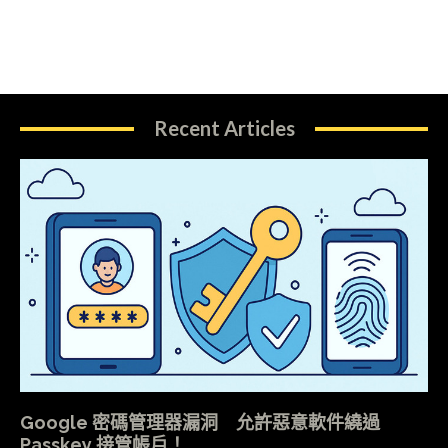
Recent Articles
Google 密碼管理器漏洞 允許惡意軟件繞過
Passkey 接管帳戶！