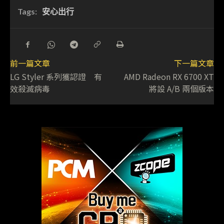
Tags:
安心出行
前一篇文章
下一篇文章
LG Styler 系列獲認證 有
AMD Radeon RX 6700 XT
效殺滅病毒
將設 A/B 兩個版本