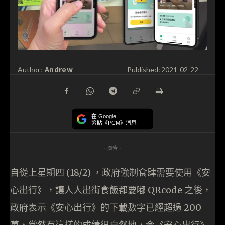
Andrew
Author:
Published:
2021-02-22
在 Google
緊貼《PCM》消息
- 廣告 -
自從上星期四 (18/2) ，政府強制食肆需要使用《安
心出行》，讓人人出街食飯都要嘟 QRcode 之後，
政府表示《安心出行》的下載數字已經超過 200