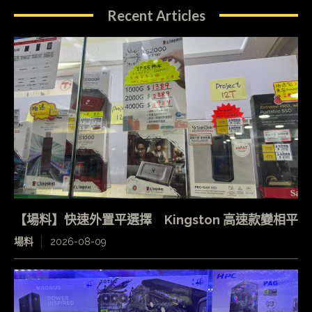
Recent Articles
【場料】快速外置平選擇 Kingston 高速款變相平
場料
2026-08-09