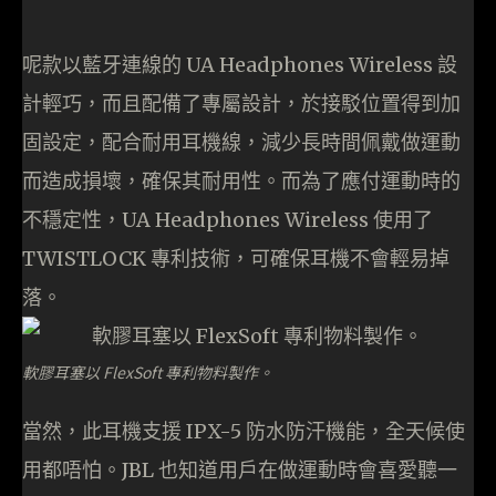
呢款以藍牙連線的 UA Headphones Wireless 設
計輕巧，而且配備了專屬設計，於接駁位置得到加
固設定，配合耐用耳機線，減少長時間佩戴做運動
而造成損壞，確保其耐用性。而為了應付運動時的
不穩定性，UA Headphones Wireless 使用了
TWISTLOCK 專利技術，可確保耳機不會輕易掉
落。
軟膠耳塞以 FlexSoft 專利物料製作。
當然，此耳機支援 IPX-5 防水防汗機能，全天候使
用都唔怕。JBL 也知道用戶在做運動時會喜愛聽一