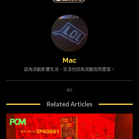
Mac
認為流動影響生活，生活也因為流動因而豐富。
- 廣告 -
Related Articles