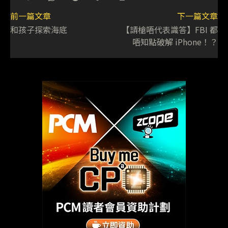
前一篇文章
下一篇文章
和孩子探索海底
【請槍唔代表識答】FBI 都
唔知點破解 iPhone！？