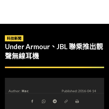
科技新聞
Under Armour、JBL 聯乘推出靚
聲無線耳機
Mac
Author:
Published:
2016-04-14