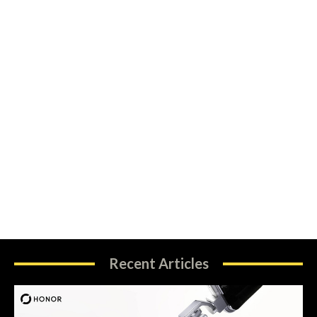
Recent Articles