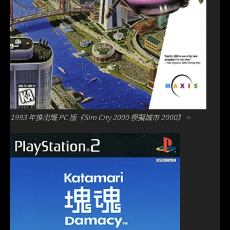
1993 年推出嘅 PC 版《Sim City 2000 模擬城市 2000》。