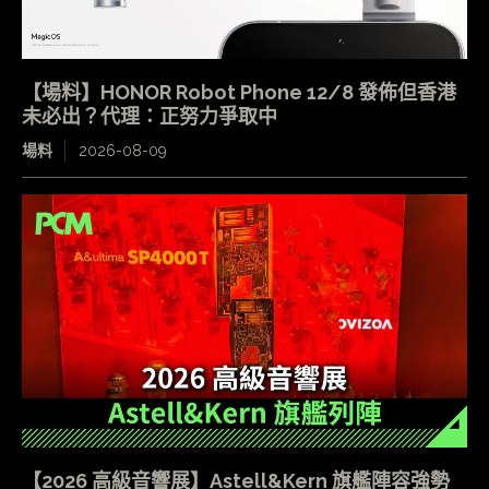
【場料】HONOR Robot Phone 12/8 發佈但香港
未必出？代理：正努力爭取中
場料
2026-08-09
【2026 高級音響展】Astell&Kern 旗艦陣容強勢