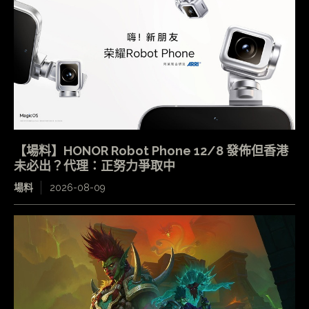
【場料】HONOR Robot Phone 12/8 發佈但香港
未必出？代理：正努力爭取中
場料
2026-08-09