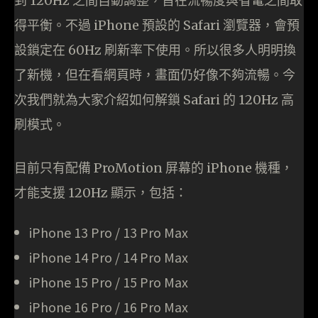
到 120Hz 之間自動調整，旨在流暢度與省電之間取
得平衡。不過 iPhone 預設的 Safari 瀏覽器，會預
設鎖定在 60Hz 刷新率下使用。所以很多人明明換
了新機，但在看網頁時，畫面仍好像不夠流暢。今
次我們就為大家介紹如何解鎖 Safari 的 120Hz 高
刷模式。
目前只有配備 ProMotion 屏幕的 iPhone 機種，
才能支援 120Hz 顯示，包括：
iPhone 13 Pro / 13 Pro Max
iPhone 14 Pro / 14 Pro Max
iPhone 15 Pro / 15 Pro Max
iPhone 16 Pro / 16 Pro Max