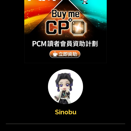
Sinobu