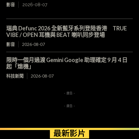
影音
2026-08-07
瑞典 Defunc 2026 全新藍牙系列登陸香港 TRUE
VIBE / OPEN 耳機與 BEAT 喇叭同步登場
影音
2026-08-07
限時一個月過渡 Gemini Google 助理確定 9 月 4 日
起「熄機」
科技新聞
2026-08-07
- 廣告 -
- 廣告 -
最新影片