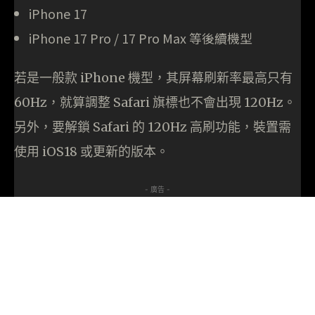
iPhone 17
iPhone 17 Pro / 17 Pro Max 等後續機型
若是一般款 iPhone 機型，其屏幕刷新率最高只有
60Hz，就算調整 Safari 旗標也不會出現 120Hz。
另外，要解鎖 Safari 的 120Hz 高刷功能，裝置需
使用 iOS18 或更新的版本。
- 廣告 -