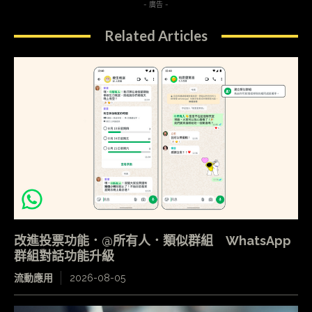
- 廣告 -
Related Articles
改進投票功能．@所有人．類似群組 WhatsApp
群組對話功能升級
流動應用
2026-08-05