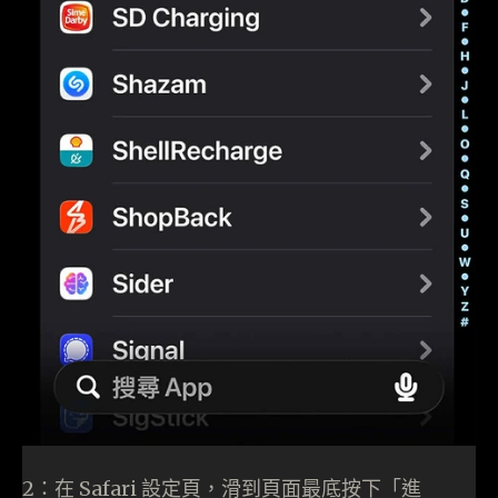
2：在 Safari 設定頁，滑到頁面最底按下「進