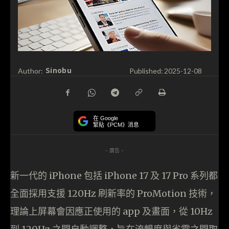
Sinobu
Author:
Published:
2025-12-08
在 Google
緊貼《PCM》消息
- 廣告 -
新一代的 iPhone 包括 iPhone 17 及 17 Pro 系列都
全面採用支援 120Hz 刷新率的 ProMotion 技術，
理論上屏幕會因應正使用的 app 及畫面，從 10Hz