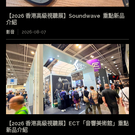
【2026 香港高級視聽展】Soundwave 重點新品
介紹
影音
2026-08-07
【2026 香港高級視聽展】ECT「音響美術館」重點
新品介紹