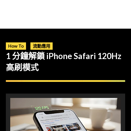
How To
流動應用
1 分鐘解鎖 iPhone Safari 120Hz
高刷模式