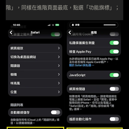
階」，同樣在進階頁面最底，點選「功能旗標」；