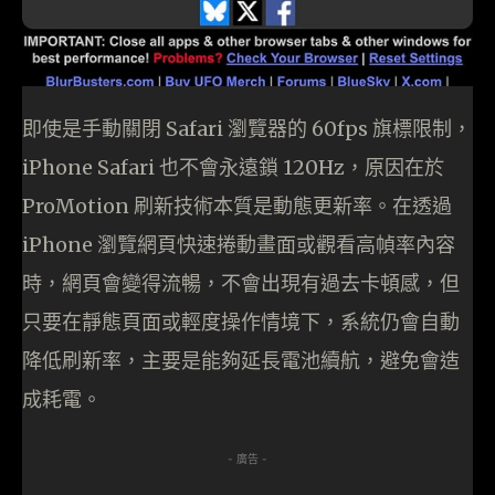
即使是手動關閉 Safari 瀏覽器的 60fps 旗標限制，
iPhone Safari 也不會永遠鎖 120Hz，原因在於
ProMotion 刷新技術本質是動態更新率。在透過
iPhone 瀏覽網頁快速捲動畫面或觀看高幀率內容
時，網頁會變得流暢，不會出現有過去卡頓感，但
只要在靜態頁面或輕度操作情境下，系統仍會自動
降低刷新率，主要是能夠延長電池續航，避免會造
成耗電。
- 廣告 -