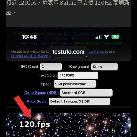
接近 120fps，這表示 Safari 已支援 120Hz 高刷新
率。