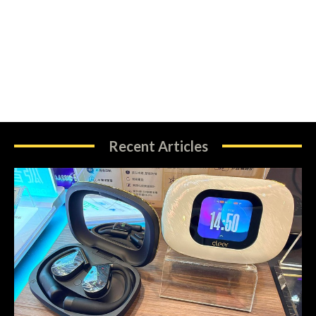
Recent Articles