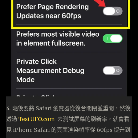
4. 隨後要將 Safari 瀏覽器從後台關閉並重開，然後
透過
TestUFO.com
去測試屏幕的刷新率，就會看
見 iPhone Safari 的頁面渲染幀率從 60fps 提升到