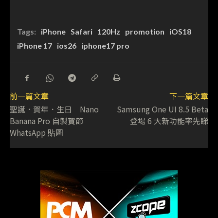
Tags:
iPhone
Safari
120Hz
promotion
iOS18
iPhone 17
ios26
iphone17 pro
前一篇文章
下一篇文章
聖誕．賀年．生日 Nano
Samsung One UI 8.5 Beta
Banana Pro 自製賀節
登場 6 大新功能率先睇
WhatsApp 貼圖