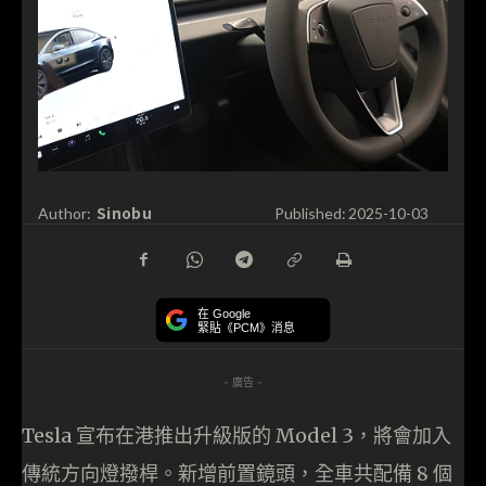
Sinobu
Author:
Published:
2025-10-03
在 Google
緊貼《PCM》消息
- 廣告 -
Tesla 宣布在港推出升級版的 Model 3，將會加入
傳統方向燈撥桿。新增前置鏡頭，全車共配備 8 個