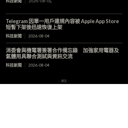
科技新聞
2026-08-05
Telegram 因單一用戶違規內容被 Apple App Store
短暫下架後迅速恢復上架
科技新聞
2026-08-04
消委會與機電署簽署合作備忘錄 加強家用電器及
氣體用具聯合測試與資訊交流
科技新聞
2026-08-04
- 廣告 -