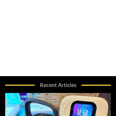
Recent Articles