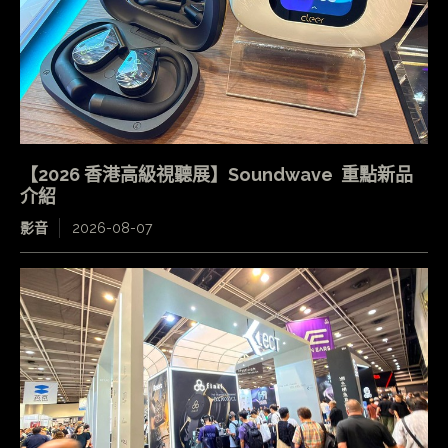
【2026 香港高級視聽展】Soundwave 重點新品
介紹
影音
2026-08-07