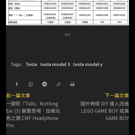
- 廣告 -
Tags:
Tesla
tesla model 3
tesla model y
前一篇文章
下一篇文章
一鍵即「Talk」Nothing
國外神級 DIY 達人改造
Ear (3) 靚聲登場．加推玩
LEGO GAME BOY 成真
色之選 CMF Headphone
GAME BOY
Pro