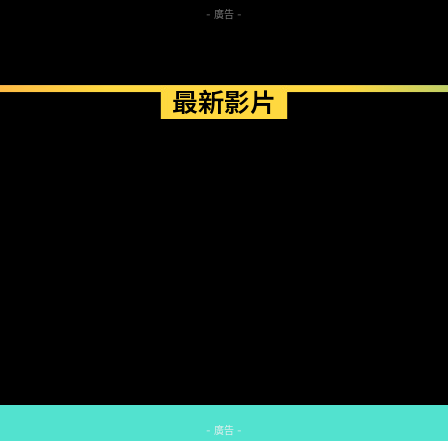
- 廣告 -
最新影片
- 廣告 -