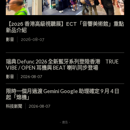
【2026 香港高級視聽展】ECT「音響美術館」重點
新品介紹
影音
2026-08-07
瑞典 Defunc 2026 全新藍牙系列登陸香港 TRUE
VIBE / OPEN 耳機與 BEAT 喇叭同步登場
影音
2026-08-07
限時一個月過渡 Gemini Google 助理確定 9 月 4 日
起「熄機」
科技新聞
2026-08-07
- 廣告 -