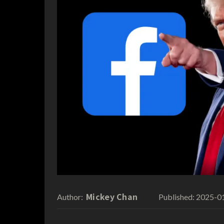
Mickey Chan
2025-0
Author:
Published: