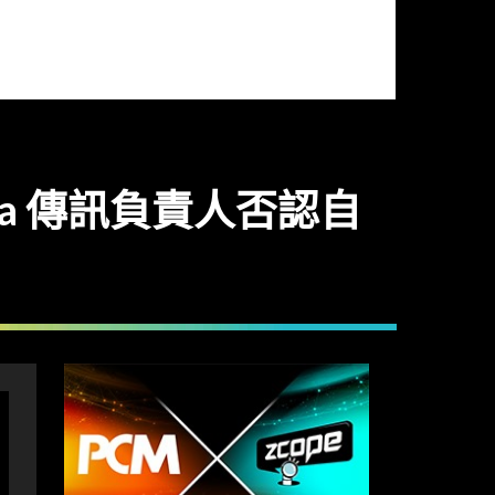
ta 傳訊負責人否認自