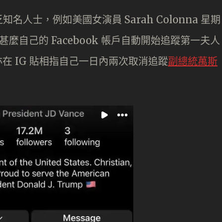
人士，例如美國女演員 Sarah Colonna 星期
為甚麼自己的 Facebook 帳戶自動開始追蹤第一夫人
o 亦在 IG 貼相指自己一日內兩次取消追蹤
副總統萬斯