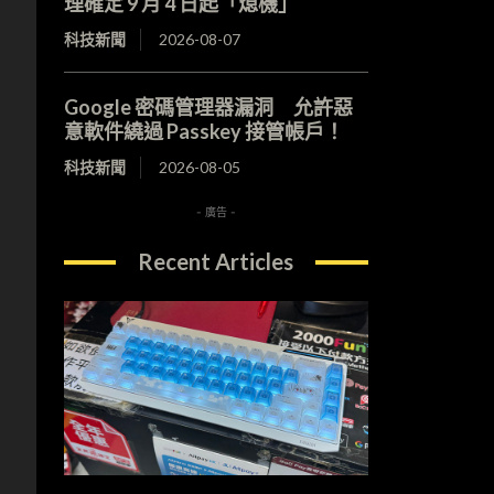
理確定 9 月 4 日起「熄機」
科技新聞
2026-08-07
Google 密碼管理器漏洞 允許惡
意軟件繞過 Passkey 接管帳戶！
科技新聞
2026-08-05
- 廣告 -
Recent Articles