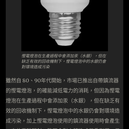
慳電燈泡在生產過程中會添加汞（水銀），但在
缺乏有效的回收機制下，慳電燈泡中的水銀仍會
對環境造成污染
雖然自 80、90年代開始，市場已推出自帶鎮流器
的慳電燈泡，的確能減低電力的消耗，但因為慳電
燈泡在生產過程中會添加汞（水銀），但在缺乏有
效的回收機制下，慳電燈泡中的水銀仍會對環境造
成污染，加上慳電燈泡使用的鎮流器使用時會產生