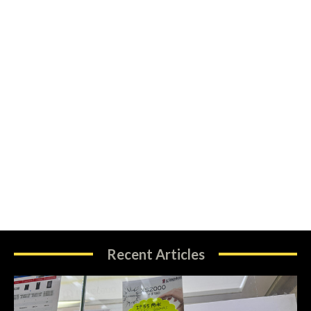
Recent Articles