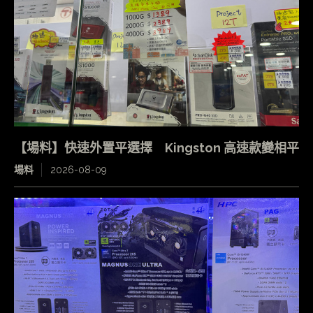
【場料】快速外置平選擇 Kingston 高速款變相平
場料
2026-08-09