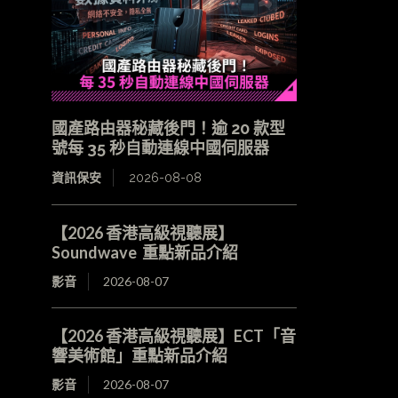
國產路由器秘藏後門！逾 20 款型
號每 35 秒自動連線中國伺服器
資訊保安
2026-08-08
【2026 香港高級視聽展】
Soundwave 重點新品介紹
影音
2026-08-07
【2026 香港高級視聽展】ECT「音
響美術館」重點新品介紹
影音
2026-08-07