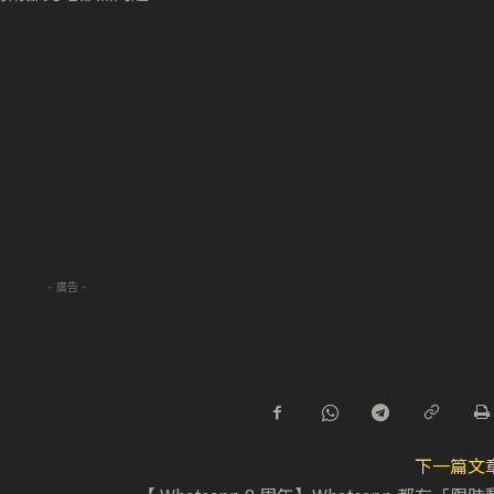
- 廣告 -
下一篇文