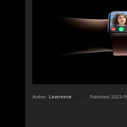
Lawrence
2023-0
Author:
Published: