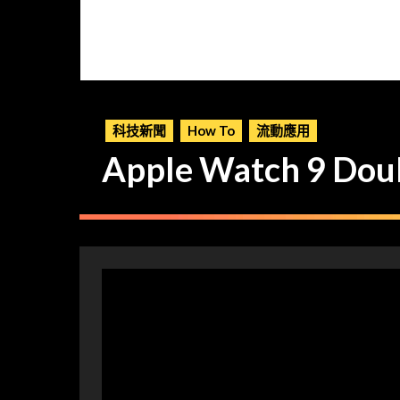
科技新聞
How To
流動應用
Apple Watch 9 