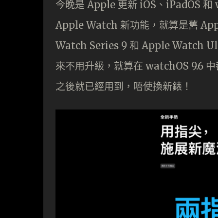
今晚是 Apple 更新 iOS、iPadOS 
Apple Watch 新功能，就算是舊 
Watch Series 9 和 Apple Wat
來不用升級，就算在 watchOS 9.6 中都
之後就已經用到，唔使換新錶！