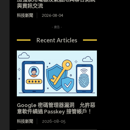
與資訊交流
科技新聞
2026-08-04
- 廣告 -
Recent Articles
Google 密碼管理器漏洞 允許惡
意軟件繞過 Passkey 接管帳戶！
科技新聞
2026-08-05