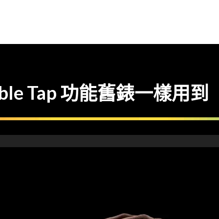
Double Tap 功能舊錶一樣用到