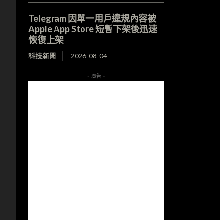
Telegram 因單一用戶違規內容被
Apple App Store 短暫下架後迅速
恢復上架
科技新聞
2026-08-04
- 廣告 -