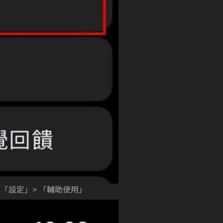
「設定」> 「輔助使用」