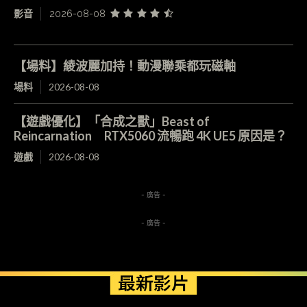
影音
2026-08-08
【場料】綾波麗加持！動漫聯乘都玩磁軸
場料
2026-08-08
【遊戲優化】「合成之獸」Beast of
Reincarnation RTX5060 流暢跑 4K UE5 原因是？
遊戲
2026-08-08
- 廣告 -
- 廣告 -
最新影片