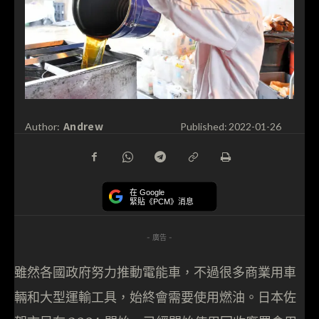
Andrew
Author:
Published:
2022-01-26
在 Google
緊貼《PCM》消息
- 廣告 -
雖然各國政府努力推動電能車，不過很多商業用車
輛和大型運輸工具，始終會需要使用燃油。日本佐