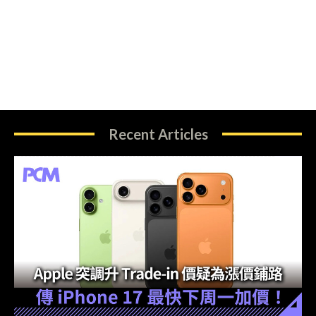
Recent Articles