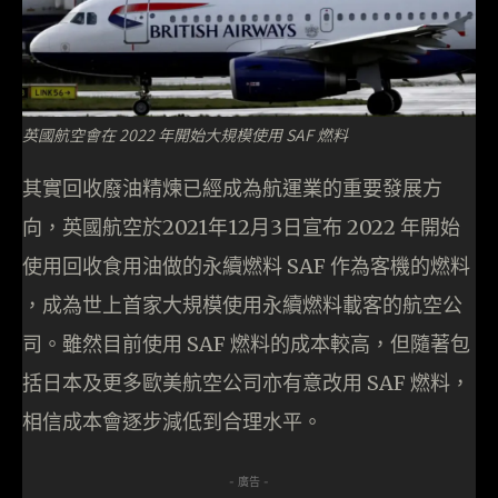
英國航空會在 2022 年開始大規模使用 SAF 燃料
其實回收廢油精煉已經成為航運業的重要發展方
向，英國航空於2021年12月3日宣布 2022 年開始
使用回收食用油做的永續燃料 SAF 作為客機的燃料
，成為世上首家大規模使用永續燃料載客的航空公
司。雖然目前使用 SAF 燃料的成本較高，但隨著包
括日本及更多歐美航空公司亦有意改用 SAF 燃料，
相信成本會逐步減低到合理水平。
- 廣告 -