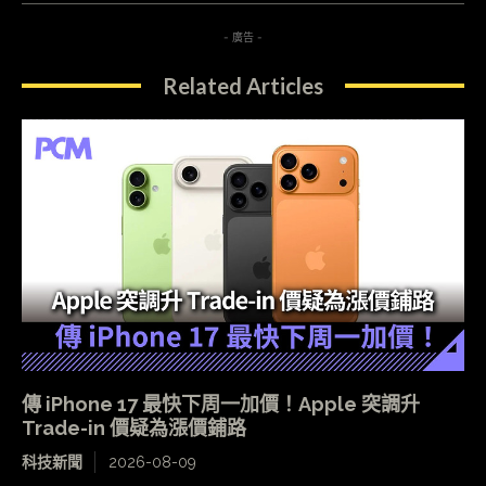
- 廣告 -
Related Articles
傳 iPhone 17 最快下周一加價！Apple 突調升
Trade-in 價疑為漲價鋪路
科技新聞
2026-08-09