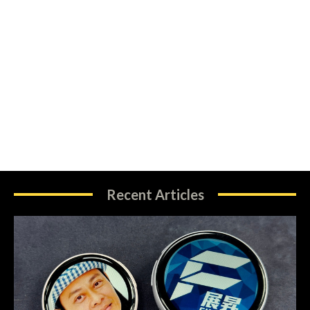
Recent Articles