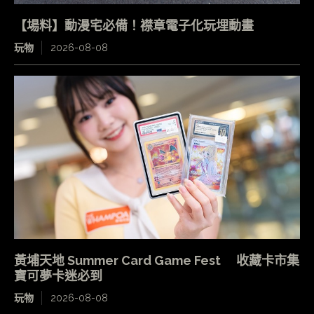
【場料】動漫宅必備！襟章電子化玩埋動畫
玩物
2026-08-08
黃埔天地 Summer Card Game Fest 收藏卡市集
寶可夢卡迷必到
玩物
2026-08-08