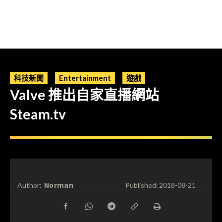
科技新聞
Entertainment
遊戲
Valve 推出自家直播網站
Steam.tv
Norman
Author:
Published:
2018-08-21