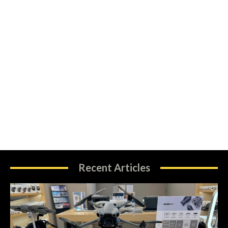
Recent Articles