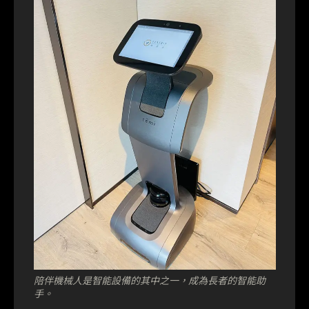
陪伴機械人是智能設備的其中之一，成為長者的智能助
手。