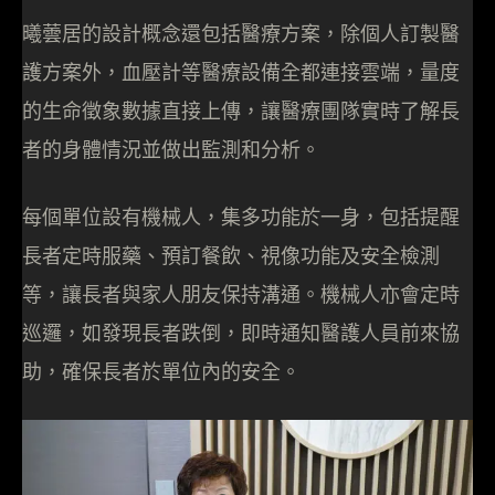
曦蕓居的設計概念還包括醫療方案，除個人訂製醫
護方案外，血壓計等醫療設備全都連接雲端，量度
的生命徵象數據直接上傳，讓醫療團隊實時了解長
者的身體情況並做出監測和分析。
每個單位設有機械人，集多功能於一身，包括提醒
長者定時服藥、預訂餐飲、視像功能及安全檢測
等，讓長者與家人朋友保持溝通。機械人亦會定時
巡邏，如發現長者跌倒，即時通知醫護人員前來協
助，確保長者於單位內的安全。