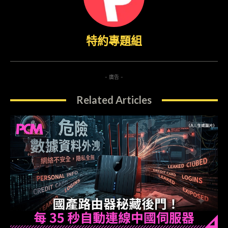
特約專題組
- 廣告 -
Related Articles