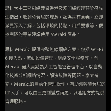
思科大中華區副總裁暨香港及澳門總經理莊銓盛先
生指出，收到曦蕓居的理念，認為甚有意義，立即
派員深入了解，包括環境的特點、用戶要求等，便
按團隊的專業建議使用 Meraki 產品。
思科 Meraki 提供完整無線網絡方案，包括 Wi-Fi
6 接入點、流動設備管理、網絡安全服務等，而
Meraki 最大賣點為人工智能雲管理平台，以自動
化技術分析網絡情況，解決故障等問題。李太補
充，Meraki的自動化管理操作，有助減輕曦蕓居的
IT 人手，可以由三更制變成兩更，以遙距方式提供
管理服務。