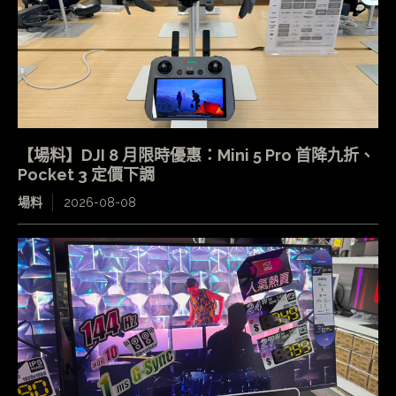
【場料】DJI 8 月限時優惠：Mini 5 Pro 首降九折、
Pocket 3 定價下調
場料
2026-08-08