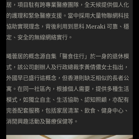
居，項目駐有跨專業醫療團隊，全天候提供個人化
的護理和緊急醫療支援。當中採用大量物聯網科技
協助實現理念，背後利用到思科 Meraki 可靠、穩
定、安全的無線網絡實行。
曦蕓居的概念源自集「醫食住行」於一身的退休模
式，該公司創辦人及行政總裁李黃倩儂女士指出，
外國早已盛行這概念，但香港則缺乏相似的長者公
寓。在同一社區內，根據個人需要，提供多種生活
模式，如獨立自主、生活協助、認知照顧，亦配有
完善配套服務，包括家居清潔、飲食、健身中心、
消閒興趣活動及醫療保健等。