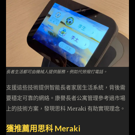
長者生活都可由機械人提供服務，例如代勞撥打電話。
支援這些技術提供智能長者家居生活系統，背後需
要穩定可靠的網絡。康譽長者公寓管理參考過市場
上的技術方案，發現思科 Meraki 有助實現理念。
獲推薦用思科 Meraki