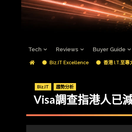
Tech
Reviews
Buyer Guide
Biz.IT Excellence
香港 I.T.至
Biz.IT
趨勢分析
Visa調查指港人