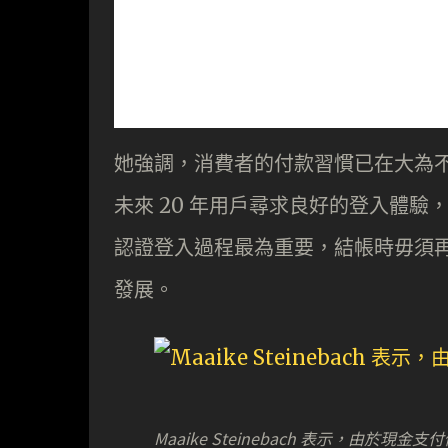
她強調，消費者的付款習慣已在大為不
未來 20 年用戶尋求良好的登入體驗，
認證登入過程最為重要，結帳時毋須再
發展。
Maaike Steinebach 表示，由於現