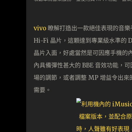
vivo
瞭解打造出一款絕佳表現的音樂手機，
Hi-Fi 晶片，這顆達到專業級水準的
晶片入面，好處當然是可因應手機的
內具備彈性甚大的 BBE 音效功能
場的調節，或者調整 MP 增益令出
需要。