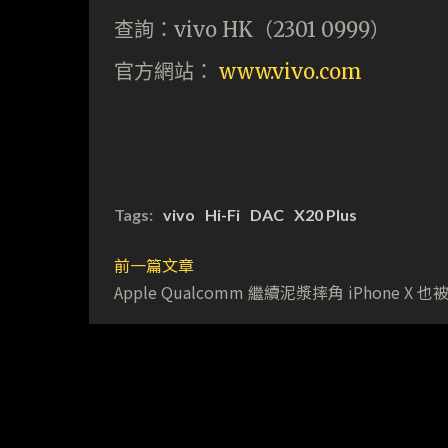
查詢：vivo HK（2301 0999）
官方網站：
www.vivo.com
Tags:
vivo
Hi-Fi
DAC
X20 Plus
前一篇文章
Apple Qualcomm 繼續泥漿摔角 iPhone X 