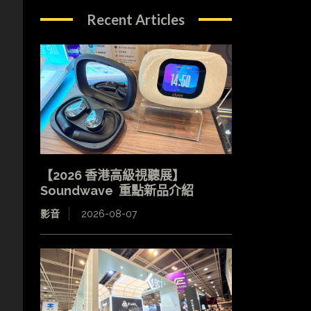
Recent Articles
【2026 香港高級視聽展】
Soundwave 重點新品介紹
影音
2026-08-07
其