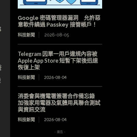
Google 密碼管理器漏洞 允許惡
意軟件繞過 Passkey 接管帳戶！
8
科技新聞
2026-08-05
Telegram 因單一用戶違規內容被
Apple App Store 短暫下架後迅速
恢復上架
聲
科技新聞
2026-08-04
聽
消委會與機電署簽署合作備忘錄
加強家用電器及氣體用具聯合測試
與資訊交流
科技新聞
2026-08-04
- 廣告 -