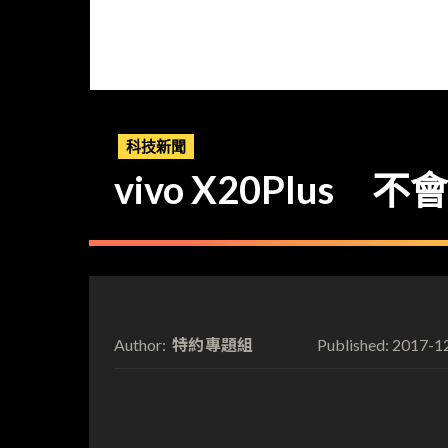
科技新聞
vivo X20Plus
特約專題組
2017-1
Author:
Published: