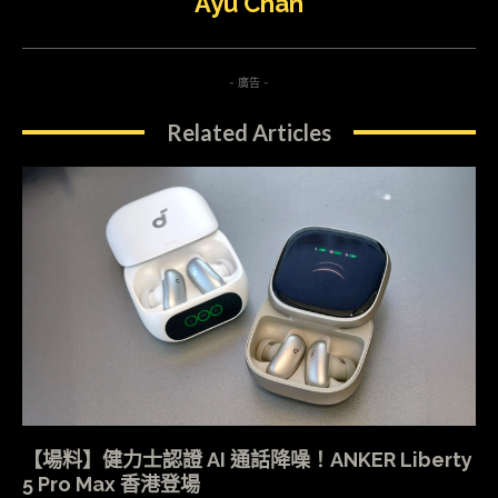
Ayu Chan
- 廣告 -
Related Articles
【場料】健力士認證 AI 通話降噪！ANKER Liberty
5 Pro Max 香港登場