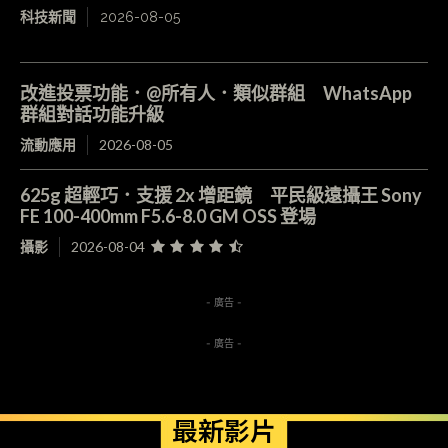
科技新聞
2026-08-05
改進投票功能．@所有人．類似群組 WhatsApp
群組對話功能升級
流動應用
2026-08-05
625g 超輕巧．支援 2x 增距鏡 平民級遠攝王 Sony
FE 100-400mm F5.6-8.0 GM OSS 登場
攝影
2026-08-04
- 廣告 -
- 廣告 -
最新影片