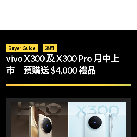
Buyer Guide
場料
vivo X300 及 X300 Pro 月中上
市 預購送 $4,000 禮品