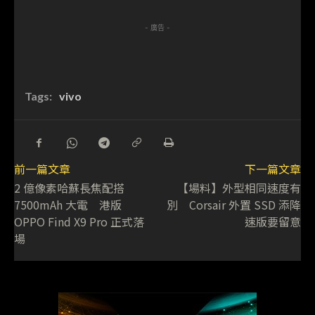
- 廣告 -
Tags:
vivo
前一篇文章
下一篇文章
2 億像素哈蘇長焦配搭
【場料】外型相同速度有
7500mAh 大電 港版
別 Corsair 外置 SSD 添降
OPPO Find X9 Pro 正式落
速版要留意
場