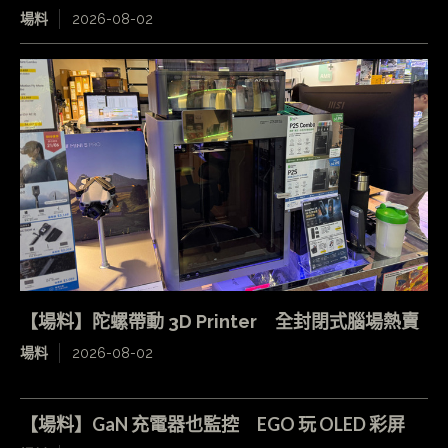
場料
2026-08-02
【場料】陀螺帶動 3D Printer 全封閉式腦場熱賣
場料
2026-08-02
【場料】GaN 充電器也監控 EGO 玩 OLED 彩屏