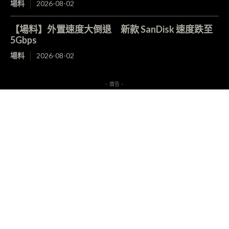
場料
2026-08-02
【場料】外置速度大倒退 新款 SanDisk 速度跌至
5Gbps
場料
2026-08-02
- 廣告 -