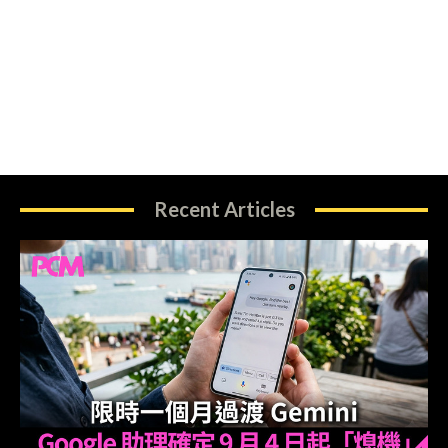
Recent Articles