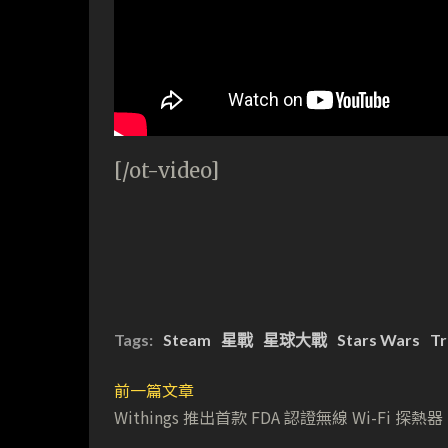
[/ot-video]
Tags:
Steam
星戰
星球大戰
Stars Wars
Tr
前一篇文章
Withings 推出首款 FDA 認證無線 Wi-Fi 探熱器