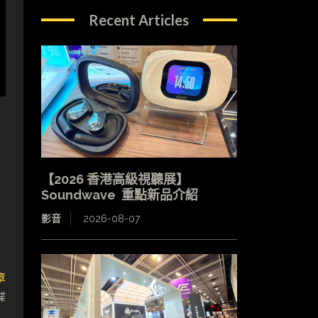
Recent Articles
【2026 香港高級視聽展】
Soundwave 重點新品介紹
影音
2026-08-07
章
碟