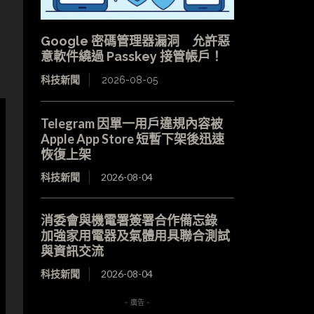
Google 密碼管理器漏洞 允許惡
意軟件繞過 Passkey 接管帳戶！
科技新聞
2026-08-05
Telegram 因單一用戶違規內容被
Apple App Store 短暫下架後迅速
恢復上架
科技新聞
2026-08-04
消委會與機電署簽署合作備忘錄
加強家用電器及氣體用具聯合測試
與資訊交流
科技新聞
2026-08-04
- 廣告 -