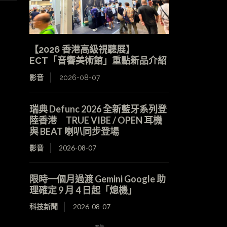
【2026 香港高級視聽展】
ECT「音響美術館」重點新品介紹
影音
2026-08-07
瑞典 Defunc 2026 全新藍牙系列登
陸香港 TRUE VIBE / OPEN 耳機
與 BEAT 喇叭同步登場
影音
2026-08-07
限時一個月過渡 Gemini Google 助
理確定 9 月 4 日起「熄機」
科技新聞
2026-08-07