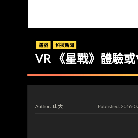
遊戲
科技新聞
VR 《星戰》體驗或會
山大
2016-0
Author:
Published: