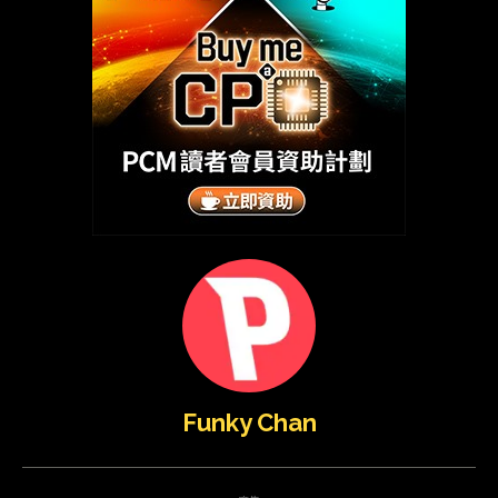
Funky Chan