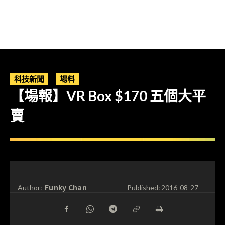
科技新聞
場料
【場報】VR Box $170 五個大平
賣
Funky Chan
Author:
Published:
2016-08-27