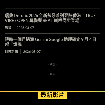
瑞典 Defunc 2026 全新藍牙系列登陸香港 TRUE
VIBE / OPEN 耳機與 BEAT 喇叭同步登場
影音
2026-08-07
限時一個月過渡 Gemini Google 助理確定 9 月 4 日
起「熄機」
科技新聞
2026-08-07
- 廣告 -
- 廣告 -
最新影片