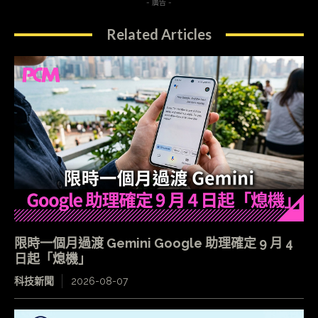
- 廣告 -
Related Articles
限時一個月過渡 Gemini Google 助理確定 9 月 4
日起「熄機」
科技新聞
2026-08-07