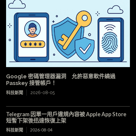
Google 密碼管理器漏洞 允許惡意軟件繞過
Passkey 接管帳戶！
科技新聞
2026-08-05
Telegram 因單一用戶違規內容被 Apple App Store
短暫下架後迅速恢復上架
科技新聞
2026-08-04