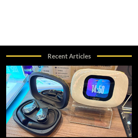
Recent Articles