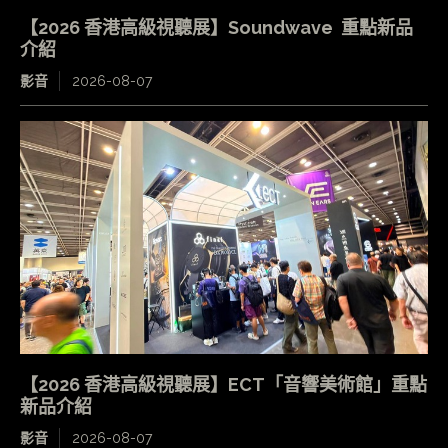
【2026 香港高級視聽展】Soundwave 重點新品
介紹
影音
2026-08-07
【2026 香港高級視聽展】ECT「音響美術館」重點
新品介紹
影音
2026-08-07