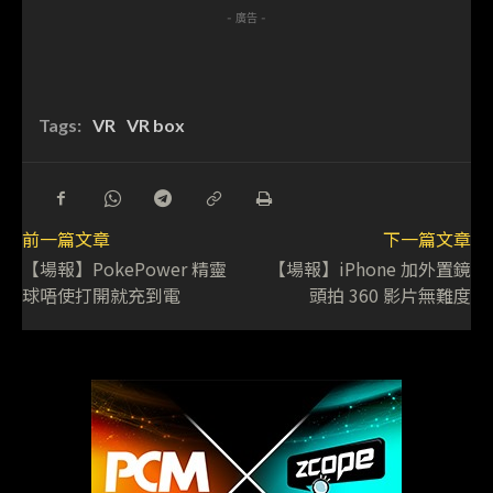
- 廣告 -
Tags:
VR
VR box
前一篇文章
下一篇文章
【場報】PokePower 精靈
【場報】iPhone 加外置鏡
球唔使打開就充到電
頭拍 360 影片無難度