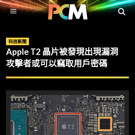
科技新聞
Apple T2 晶片被發現出現漏洞
攻擊者或可以竊取用戶密碼