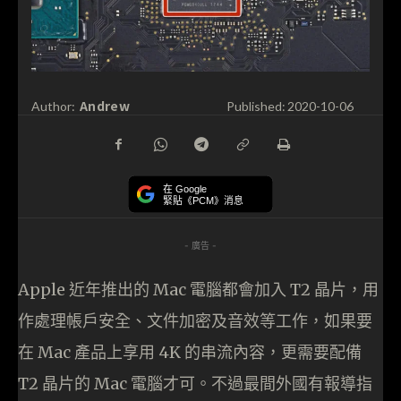
Andrew
Author:
Published:
2020-10-06
在 Google
緊貼《PCM》消息
- 廣告 -
Apple 近年推出的 Mac 電腦都會加入 T2 晶片，用
作處理帳戶安全、文件加密及音效等工作，如果要
在 Mac 產品上享用 4K 的串流內容，更需要配備
T2 晶片的 Mac 電腦才可。不過最間外國有報導指