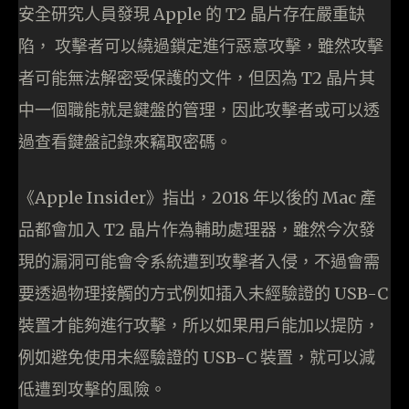
安全研究人員發現 Apple 的 T2 晶片存在嚴重缺
陷， 攻擊者可以繞過鎖定進行惡意攻擊，雖然攻擊
者可能無法解密受保護的文件，但因為 T2 晶片其
中一個職能就是鍵盤的管理，因此攻擊者或可以透
過查看鍵盤記錄來竊取密碼。
《Apple Insider》指出，2018 年以後的 Mac 產
品都會加入 T2 晶片作為輔助處理器，雖然今次發
現的漏洞可能會令系統遭到攻擊者入侵，不過會需
要透過物理接觸的方式例如插入未經驗證的 USB-C
裝置才能夠進行攻擊，所以如果用戶能加以提防，
例如避免使用未經驗證的 USB-C 裝置，就可以減
低遭到攻擊的風險。