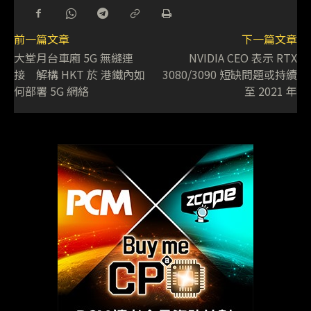
前一篇文章
下一篇文章
大堂月台車廂 5G 無縫連
NVIDIA CEO 表示 RTX
接 解構 HKT 於 港鐵內如
3080/3090 短缺問題或持續
何部署 5G 網絡
至 2021 年