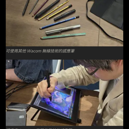
可使用其他 Ｗacom 無線技術的感應筆