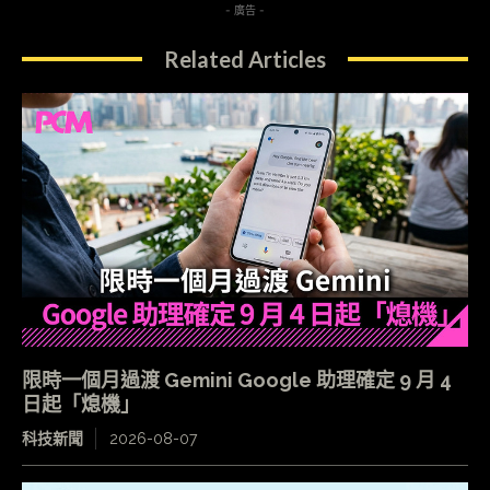
- 廣告 -
Related Articles
限時一個月過渡 Gemini Google 助理確定 9 月 4
日起「熄機」
科技新聞
2026-08-07