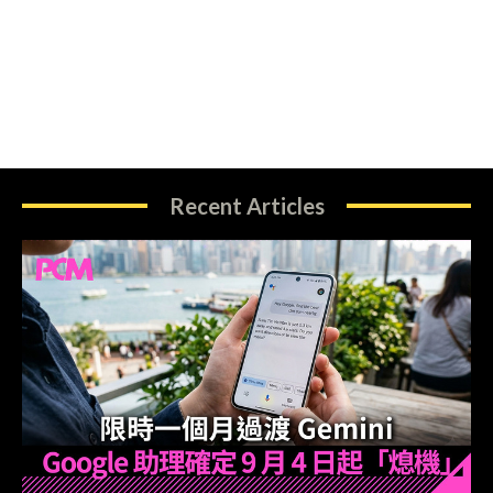
Recent Articles