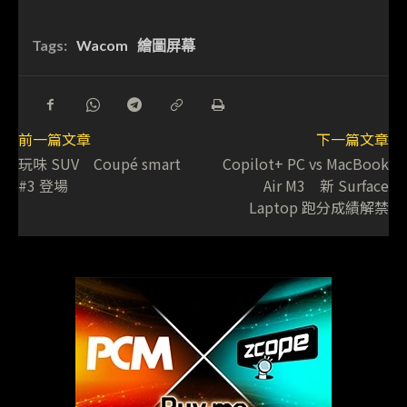
Tags:
Wacom
繪圖屏幕
前一篇文章
下一篇文章
玩味 SUV Coupé smart
Copilot+ PC vs MacBook
#3 登場
Air M3 新 Surface
Laptop 跑分成績解禁