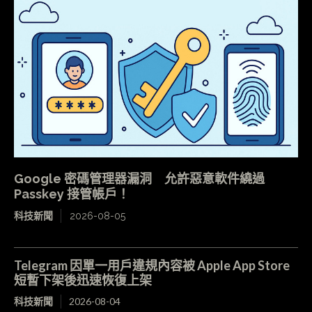
Google 密碼管理器漏洞 允許惡意軟件繞過
Passkey 接管帳戶！
科技新聞
2026-08-05
Telegram 因單一用戶違規內容被 Apple App Store
短暫下架後迅速恢復上架
科技新聞
2026-08-04