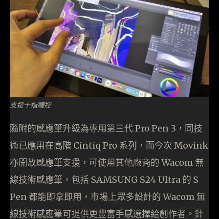
支援十指觸控
隨附的感應筆升級為專用第三代 Pro Pen 3，同技
術已應用在高階 Cintiq Pro 系列，而今次 Movink
亦開放感應筆支援，可使用其他廠商的 Wacom 無
線技術感應筆，包括 SAMSUNG S24 Ultra 的 S
Pen 都能即拿即用，市場上眾多設計的 Wacom 無
線技術感應筆可提供更豐富手感選擇給創作者。針