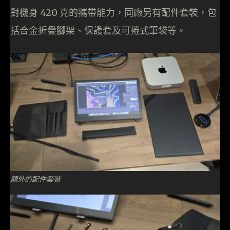
對機身 420 克的攜帶能力，同廠另有配件套裝，包
括合金折疊腳架、保護套及可捲式筆袋等。
額外的配件套裝