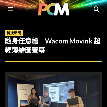
科技新聞
隨身任意繪 Wacom Movink 超
輕薄繪圖螢幕