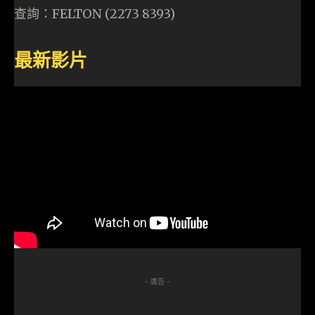
查詢：FELTON (2273 8393)
最新影片
- 廣告 -