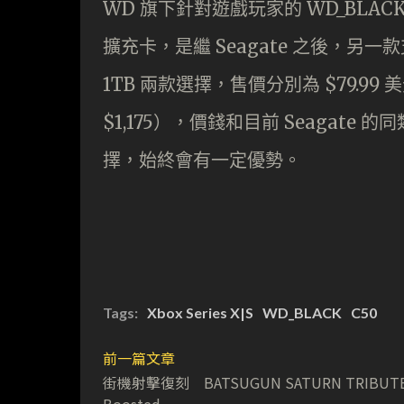
WD 旗下針對遊戲玩家的 WD_BLACK 系
擴充卡，是繼 Seagate 之後，另一
1TB 兩款選擇，售價分別為 $79.99 美
$1,175），價錢和目前 Seagate 的
擇，始終會有一定優勢。
Tags:
Xbox Series X|S
WD_BLACK
C50
前一篇文章
街機射擊復刻 BATSUGUN SATURN TRIBUT