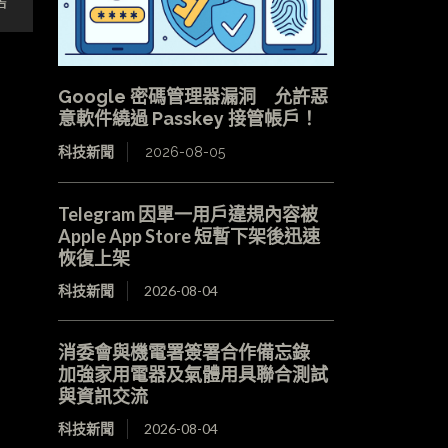
售
Google 密碼管理器漏洞 允許惡
意軟件繞過 Passkey 接管帳戶！
科技新聞
2026-08-05
Telegram 因單一用戶違規內容被
Apple App Store 短暫下架後迅速
恢復上架
科技新聞
2026-08-04
消委會與機電署簽署合作備忘錄
加強家用電器及氣體用具聯合測試
與資訊交流
科技新聞
2026-08-04