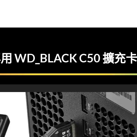
S 專用 WD_BLACK C50 擴