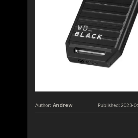
Andrew
2023-0
Author:
Published: