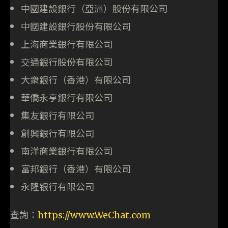
中國建設銀行（亞洲）股份有限公司
中國建設銀行股份有限公司
上海商業銀行有限公司
交通銀行股份有限公司
大衆銀行（香港）有限公司
華僑永亨銀行有限公司
集友銀行有限公司
創興銀行有限公司
南洋商業銀行有限公司
富邦銀行（香港）有限公司
永隆银行有限公司
查詢：
https://www.WeChat.com