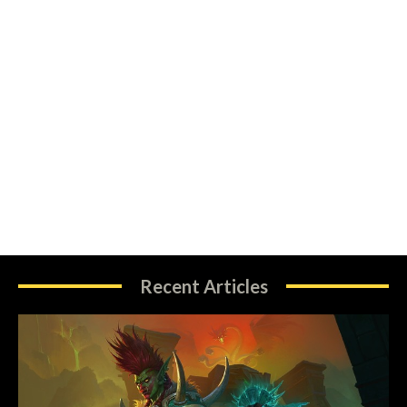
Recent Articles