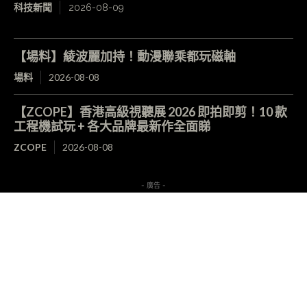
科技新聞
2026-08-09
【場料】綾波麗加持！動漫聯乘都玩磁軸
場料
2026-08-08
【ZCOPE】香港高級視聽展 2026 即拍即剪！10 款
工程機試玩 + 各大品牌最新作全面睇
ZCOPE
2026-08-08
- 廣告 -