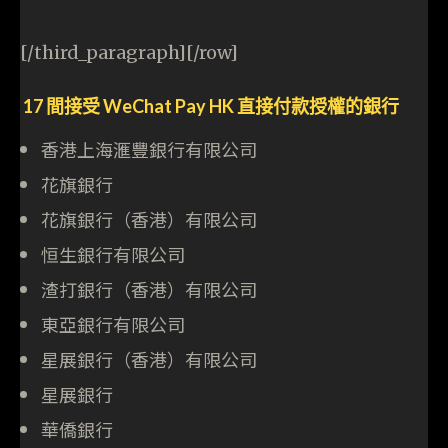
[/third_paragraph][/row]
17 間接受 WeChat Pay HK 直接付款授權的銀行
香港上海滙豐銀行有限公司
花旗銀行
花旗銀行（香港）有限公司
恒生銀行有限公司
渣打銀行（香港）有限公司
東亞銀行有限公司
星展銀行（香港）有限公司
星展銀行
華僑銀行