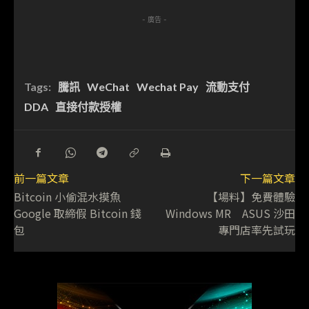
- 廣告 -
Tags:
騰訊
WeChat
Wechat Pay
流動支付
DDA
直接付款授權
前一篇文章
下一篇文章
Bitcoin 小偷混水摸魚
【場料】免費體驗
Google 取締假 Bitcoin 錢
Windows MR ASUS 沙田
包
專門店率先試玩