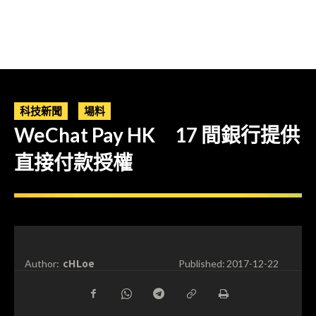
科技新聞
場料
WeChat Pay HK 17 間銀行提供
直接付款授權
cHLoe
Author:
Published:
2017-12-22