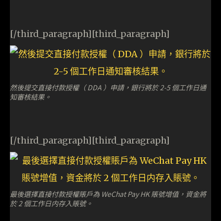
[/third_paragraph][third_paragraph]
然後提交直接付款授權（ DDA ）申請，銀行將於 2-5 個工作日通
知審核結果。
[/third_paragraph][third_paragraph]
最後選擇直接付款授權賬戶為 WeChat Pay HK 賬號增值，資金將
於 2 個工作日内存入賬號。