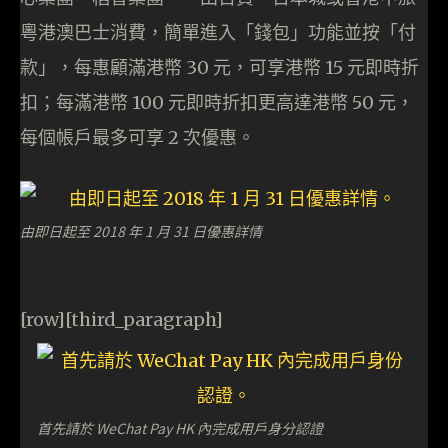
粵港澳巴士消費，簡單進入「錢包」功能並按「付
款」，每惠顧滿港幣 30 元，可享港幣 15 元即時折
扣；每滿港幣 100 元即時折扣更高達港幣 50 元，
每個帳戶最多可享 2 次優惠。
由即日起至 2018 年 1 月 31 日優惠詳情
[row][third_paragraph]
首先請於 WeChat Pay HK 內完成用戶身分認證