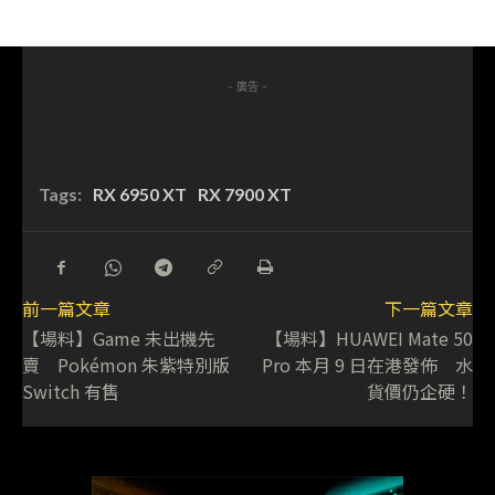
- 廣告 -
Tags:
RX 6950 XT
RX 7900 XT
前一篇文章
下一篇文章
【場料】Game 未出機先
【場料】HUAWEI Mate 50
賣 Pokémon 朱紫特別版
Pro 本月 9 日在港發佈 水
Switch 有售
貨價仍企硬！