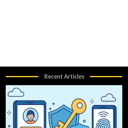
Recent Articles