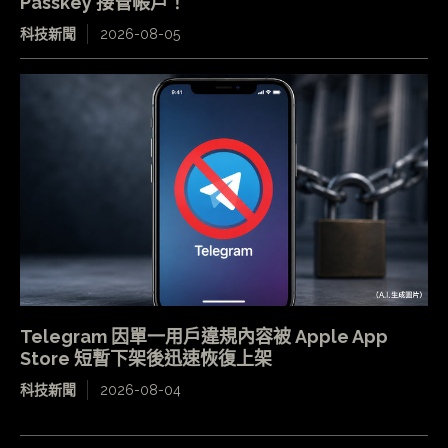
Passkey 接管帳戶！
科技新聞
2026-08-05
Telegram 因單一用戶違規內容被 Apple App
Store 短暫下架後迅速恢復上架
科技新聞
2026-08-04