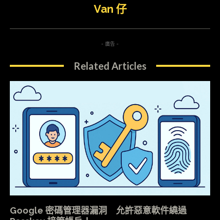
Van 仔
- 廣告 -
Related Articles
Google 密碼管理器漏洞 允許惡意軟件繞過