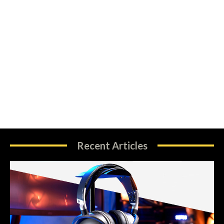
Recent Articles