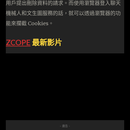
用戶提出刪除資料的請求。而使用瀏覽器登入聊天
機械人和文生圖服務的話，就可以透過瀏覽器的功
能來攔截 Cookies。
ZCOPE
最新影片
- 廣告 -