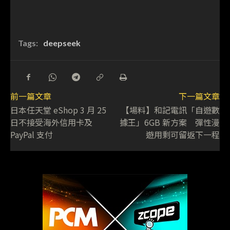
Tags:
deepseek
前一篇文章
下一篇文章
日本任天堂 eShop 3 月 25
【場料】和記電訊「自遊數
日不接受海外信用卡及
據王」6GB 新方案 彈性漫
PayPal 支付
遊用剩可留返下一程