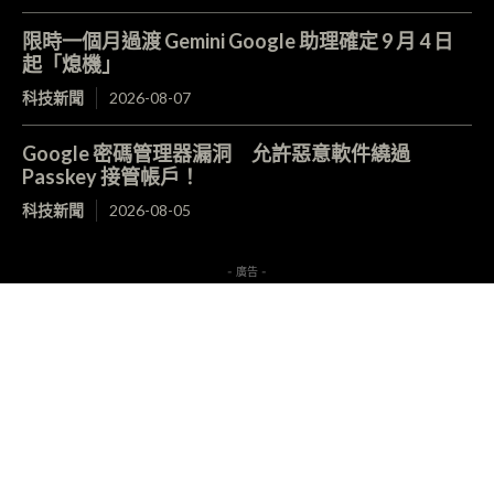
限時一個月過渡 Gemini Google 助理確定 9 月 4 日
起「熄機」
科技新聞
2026-08-07
Google 密碼管理器漏洞 允許惡意軟件繞過
Passkey 接管帳戶！
科技新聞
2026-08-05
- 廣告 -