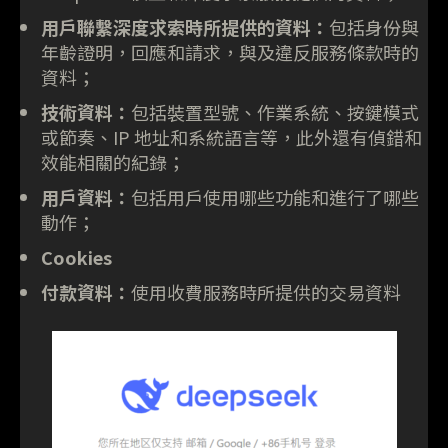
用戶聯繫深度求索時所提供的資料：
包括身份與
年齡證明，回應和請求，與及違反服務條款時的
資料；
技術資料：
包括裝置型號、作業系統、按鍵模式
或節奏、IP 地址和系統語言等，此外還有偵錯和
效能相關的紀錄；
用戶資料：
包括用戶使用哪些功能和進行了哪些
動作；
Cookies
付款資料：
使用收費服務時所提供的交易資料