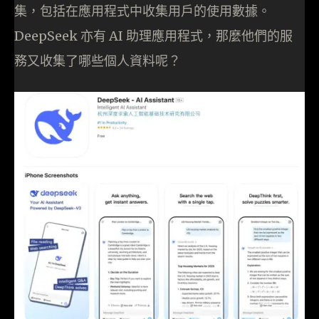
集，包括在應用程式中收集用戶的使用數據。
DeepSeek 亦有 AI 助理應用程式，那麼他們的服
務又收集了哪些個人資料呢？