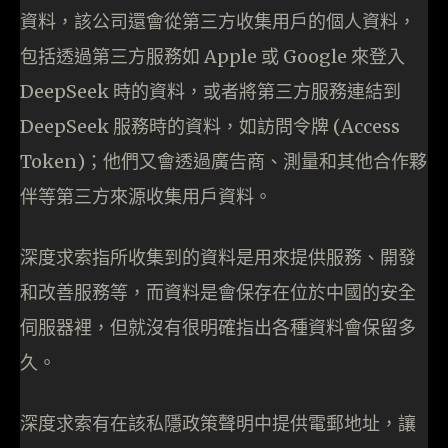
資料，該公司還會從第三方收集用戶的個人資料，
包括透過第三方服務如 Apple 或 Google 來登入
DeepSeek 時的資料，或者將第三方服務連結到
DeepSeek 服務時的資料，如訪問令牌 (Access
Token)；他們又會透過廣告商、測量和其他合作夥
伴等第三方來源收集用戶資料。
深度求索指所收集到的資料是用來提供服務、開發
和改善服務等，而資料是會保存在位於中國的安全
伺服器裡，但就沒有很明確指出各種資料會保留多
久。
深度求索有在該私隱政策聲明中提供電郵地址，讓