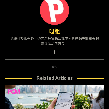
呀粗
覺得科技很有趣，努力增補電腦知識中。喜歡儲設計精美的
電腦產品包裝盒。
- 廣告 -
Related Articles