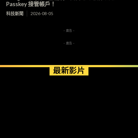
Passkey 接管帳戶！
科技新聞
2026-08-05
- 廣告 -
- 廣告 -
最新影片