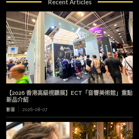
Recent Articles
【2026 香港高級視聽展】ECT「音響美術館」重點
新品介紹
影音
2026-08-07