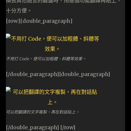
換去其他語言的鍵盤時，用這個功能翻譯再貼上，
十分方便。
[row][double_paragraph]
不用打 Code，便可以加粗體、斜體等效果。
[/double_paragraph][double_paragraph]
可以把翻譯的文字複製，再在對話貼上。
[/double_paragraph] [/row]