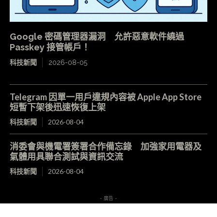
Google 密碼管理器漏洞 允許惡意軟件繞過
Passkey 接管帳戶！
科技新聞
2026-08-05
Telegram 因單一用戶違規內容被 Apple App Store
短暫下架後迅速恢復上架
科技新聞
2026-08-04
消委會與機電署簽署合作備忘錄 加強家用電器及
氣體用具聯合測試與資訊交流
科技新聞
2026-08-04
- 廣告 -