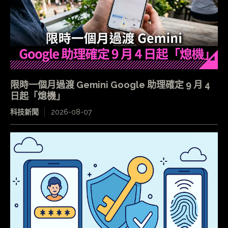
限時一個月過渡 Gemini Google 助理確定 9 月 4
日起「熄機」
科技新聞
2026-08-07