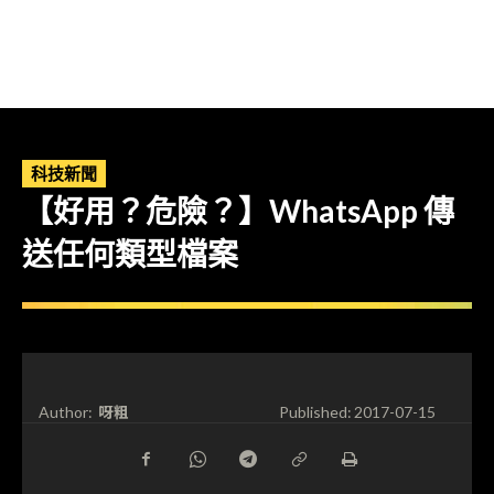
科技新聞
【好用？危險？】WhatsApp 傳
送任何類型檔案
呀粗
Author:
Published:
2017-07-15