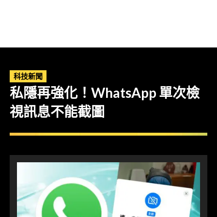
科技新聞
私隱再強化！WhatsApp 單次檢
視訊息不能截圖