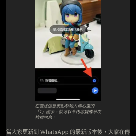
在發送信息前點擊輸入欄右邊的
「1」圖示，就可以令內容變成單次
檢視訊息。
當大家更新到 WhatsApp 的最新版本後，大家在傳