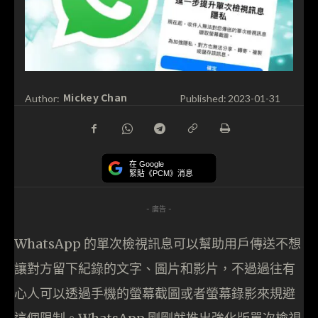
Mickey Chan
Author:
Published:
2023-01-31
在 Google
緊貼《PCM》消息
- 廣告 -
WhatsApp 的單次檢視訊息可以幫助用戶傳送不想
讓對方留下紀錄的文字、圖片和影片，不過過往有
心人可以透過手機的螢幕截圖或者螢幕錄影來規避