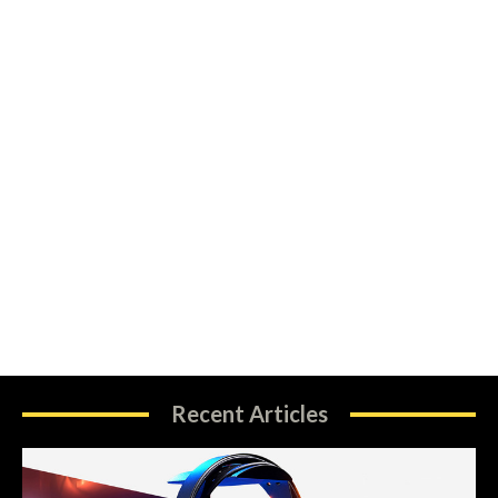
Recent Articles