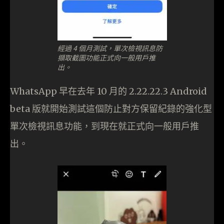
經過 4 個月測試，單次檢視訊息防
擷取截圖功能正式向一般用戶推
出。
WhatsApp 早在去年 10 月的 2.22.22.3 Android
beta 版就開始測試這個防止對方保留紀錄的強化型
單次檢視訊息功能，到現在就正式向一般用戶推
出。