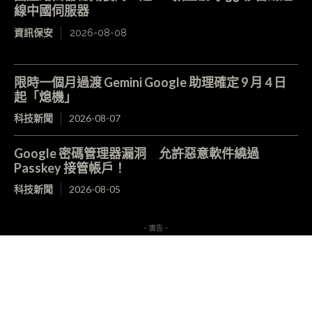
線中國伺服器
資訊保安
2026-08-08
限時一個月過渡 Gemini Google 助理確定 9 月 4 日
起「熄機」
科技新聞
2026-08-07
Google 密碼管理器漏洞 允許惡意軟件繞過
Passkey 接管帳戶！
科技新聞
2026-08-05
- 廣告 -