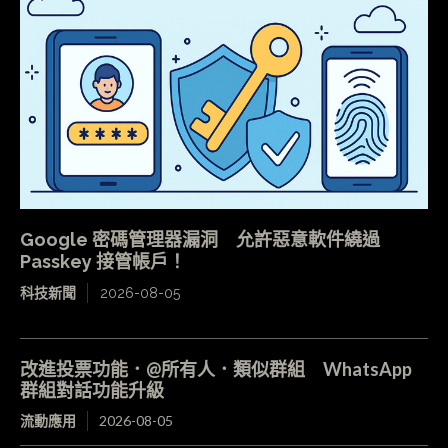
Google 密碼管理器漏洞 允許惡意軟件繞過
Passkey 接管帳戶！
科技新聞
2026-08-05
改進投票功能．@所有人．類似群組 WhatsApp
群組對話功能升級
流動應用
2026-08-05