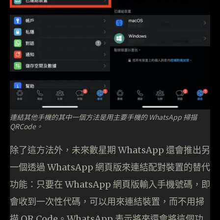
連結其他手機的其中一個方法是用主要手機的 WhatsApp 掃描
QRCode。
除了這方法外，未來數星期 WhatsApp 還會推出另
一個透過 WhatsApp 網頁版來連結配對裝置的替代
功能：只要在 WhatsApp 網頁版輸入手機號碼，即
會收到一次性代碼，可以用來連結裝置，而不用掃
描 QR Code。WhatsApp 表示將來還會將這個功