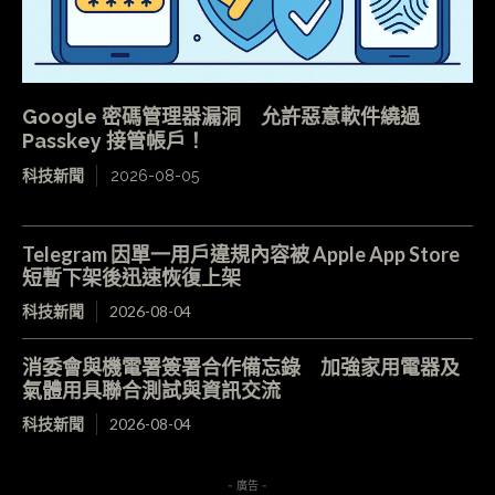
Google 密碼管理器漏洞 允許惡意軟件繞過
Passkey 接管帳戶！
科技新聞
2026-08-05
Telegram 因單一用戶違規內容被 Apple App Store
短暫下架後迅速恢復上架
科技新聞
2026-08-04
消委會與機電署簽署合作備忘錄 加強家用電器及
氣體用具聯合測試與資訊交流
科技新聞
2026-08-04
- 廣告 -