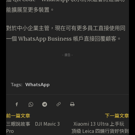
能擴展至更多裝置。
對於中小企業主管，現在可有更多員工直接使用同
一個 WhatsApp Business 帳戶直接回覆顧客。
- 廣告 -
Tags:
WhatsApp
前一篇文章
下一篇文章
三眼說故事 DJI Mavic 3
Xiaomi 13 Ultra 上手玩
Pro
頂級 Leica 四鏡行貨好快到