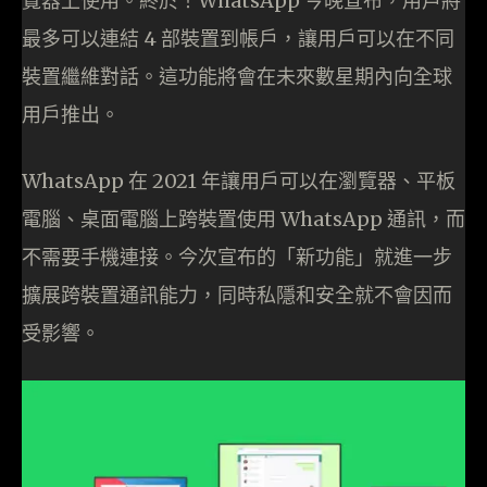
覽器上使用。終於！WhatsApp 今晚宣布，用戶將
最多可以連結 4 部裝置到帳戶，讓用戶可以在不同
裝置繼維對話。這功能將會在未來數星期內向全球
用戶推出。
WhatsApp 在 2021 年讓用戶可以在瀏覽器、平板
電腦、桌面電腦上跨裝置使用 WhatsApp 通訊，而
不需要手機連接。今次宣布的「新功能」就進一步
擴展跨裝置通訊能力，同時私隱和安全就不會因而
受影響。