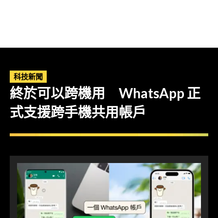
科技新聞
終於可以跨機用 WhatsApp 正
式支援跨手機共用帳戶