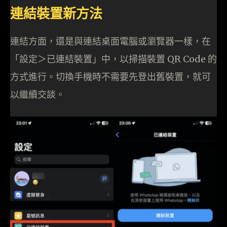
連結裝置新方法
連結方面，還是與連結桌面電腦或瀏覽器一樣，在
「設定＞已連結裝置」中，以掃描裝置 QR Code 的
方式進行。切換手機時不需要先登出舊裝置，就可
以繼續交談。