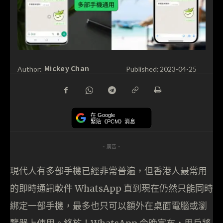
Mickey Chan
Author:
Published:
2023-04-25
在 Google
緊貼《PCM》消息
- 廣告 -
現代人有多部手機已經非常普遍，但香港人最常用
的即時通訊軟件 WhatsApp 直到現在仍然只能同時
綁定一部手機，最多也只可以額外在桌面電腦或瀏