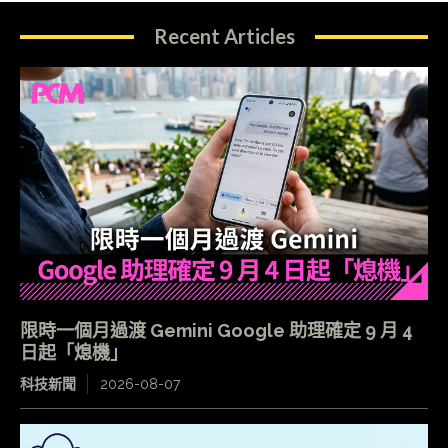
Recent Articles
限時一個月過渡 Gemini Google 助理確定 9 月 4
日起「熄機」
科技新聞
2026-08-07