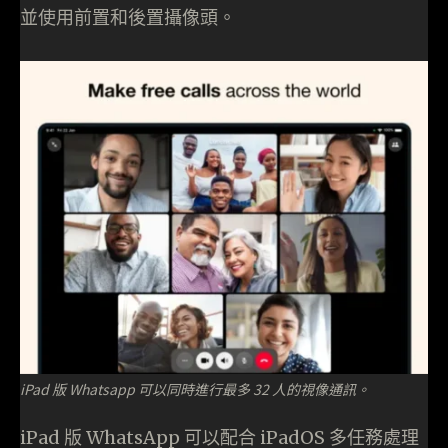
並使用前置和後置攝像頭。
iPad 版 Whatsapp 可以同時進行最多 32 人的視像通訊。
iPad 版 WhatsApp 可以配合 iPadOS 多任務處理