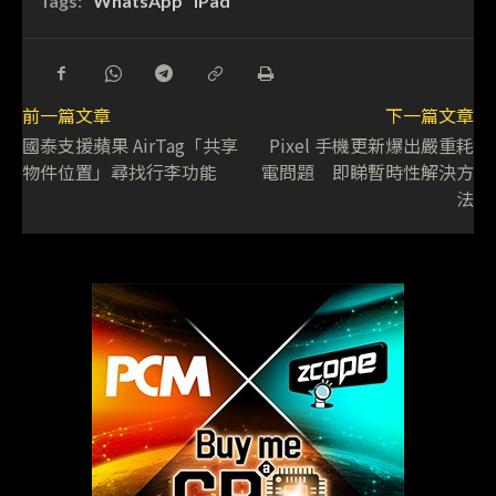
Tags:
WhatsApp
iPad
前一篇文章
下一篇文章
國泰支援蘋果 AirTag「共享
Pixel 手機更新爆出嚴重耗
物件位置」尋找行李功能
電問題 即睇暫時性解決方
法