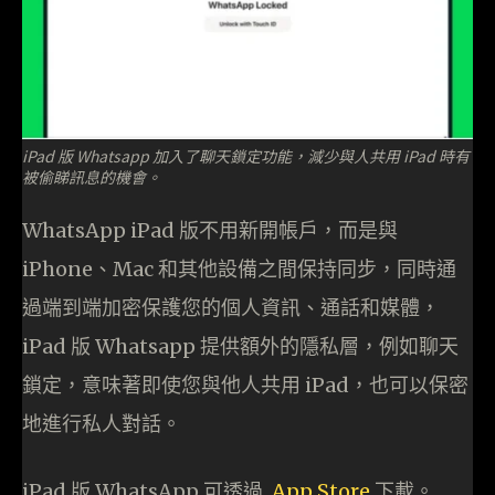
iPad 版 Whatsapp 加入了聊天鎖定功能，減少與人共用 iPad 時有
被偷睇訊息的機會。
WhatsApp iPad 版不用新開帳戶，而是與
iPhone、Mac 和其他設備之間保持同步，同時通
過端到端加密保護您的個人資訊、通話和媒體，
iPad 版 Whatsapp 提供額外的隱私層，例如聊天
鎖定，意味著即使您與他人共用 iPad，也可以保密
地進行私人對話。
iPad 版 WhatsApp 可透過
App Store
下載。