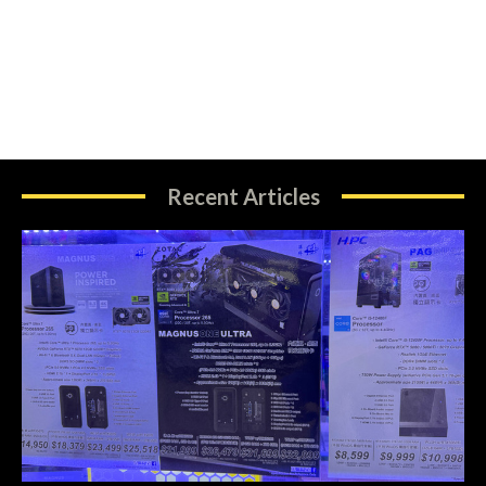
Recent Articles