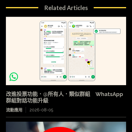
Related Articles
改進投票功能．@所有人．類似群組 WhatsApp
群組對話功能升級
流動應用
2026-08-05