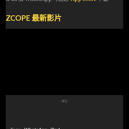
ZCOPE
最新影片
- 廣告 -