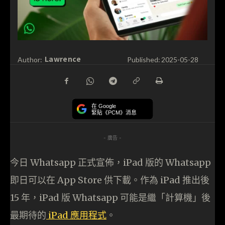
Lawrence
Author:
Published:
2025-05-28
在 Google
緊貼《PCM》消息
- 廣告 -
今日 Whatsapp 正式宣佈，iPad 版的 Whatsapp
即日可以在 App Store 供下載。作為 iPad 推出後
15 年，iPad 版 Whatsapp 可能是繼「計算機」後
最期待的
iPad 應用程式
。