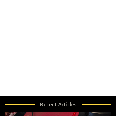
Recent Articles