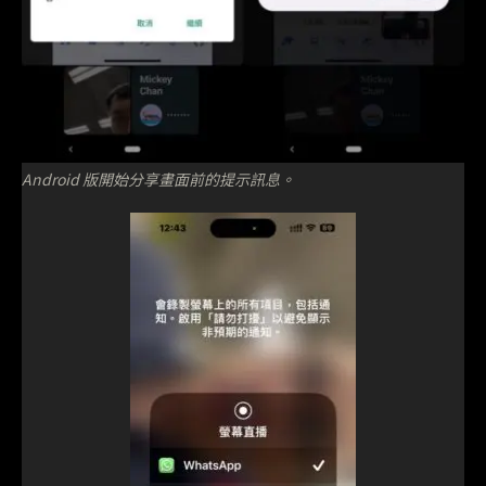
Android 版開始分享畫面前的提示訊息。