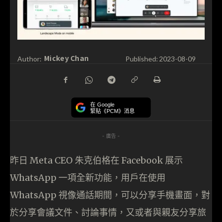
Mickey Chan
Author:
Published:
2023-08-09
在 Google
緊貼《PCM》消息
- 廣告 -
昨日 Meta CEO 朱克伯格在 Facebook 展示
WhatsApp 一項全新功能，用戶在使用
WhatsApp 視像通話期間，可以分享手機畫面，對
於分享會議文件、討論事情，又或者與親友分享旅