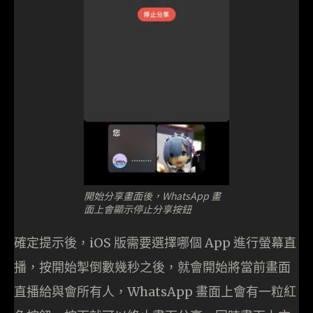
開始分享畫面後，WhatsApp 畫
面上會顯示停止分享按鈕
確定提示後，iOS 版需要選擇哪個 App 進行螢幕直
播，按開始掣倒數幾秒之後，就會開始將當前畫面
直播給與會所有人，WhatsApp 畫面上會有一粒紅