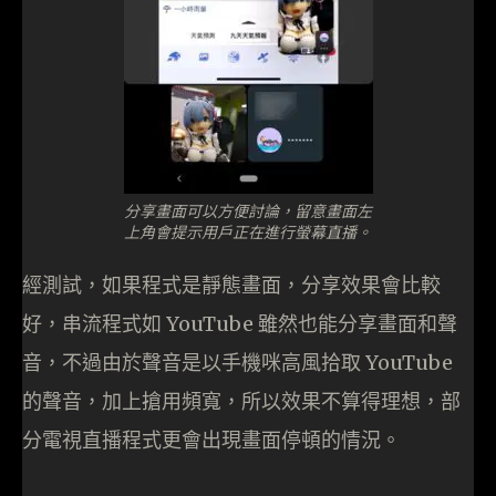
分享畫面可以方便討論，留意畫面左
上角會提示用戶正在進行螢幕直播。
經測試，如果程式是靜態畫面，分享效果會比較
好，串流程式如 YouTube 雖然也能分享畫面和聲
音，不過由於聲音是以手機咪高風拾取 YouTube
的聲音，加上搶用頻寬，所以效果不算得理想，部
分電視直播程式更會出現畫面停頓的情況。