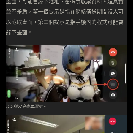
畫面，可能會錄下地址、密碼等敏感資料。這其實
並不矛盾，第一個提示是指在網絡傳送期間沒人可
以截取畫面，第二個提示是指手機內的程式可能會
錄下畫面。
iOS 版分享畫面圖示。