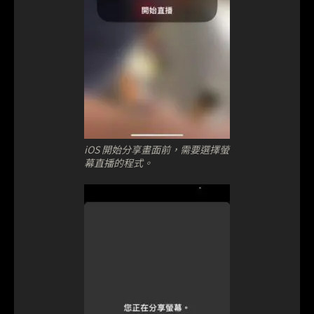
iOS 開始分享畫面前，需要選擇螢
幕直播的程式。