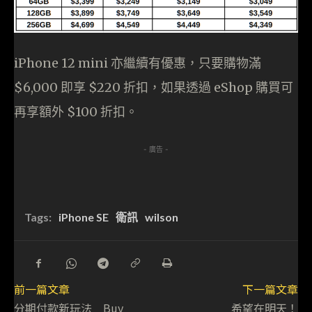
iPhone 12 mini 亦繼續有優惠，只要購物滿
$6,000 即享 $220 折扣，如果透過 eShop 購買可
再享額外 $100 折扣。
- 廣告 -
Tags:
iPhone SE
衛訊
wilson
前一篇文章
下一篇文章
分期付款新玩法 Buy
希望在明天！