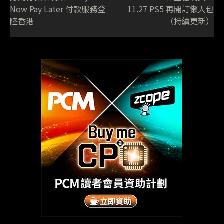
Now Pay Later 付款服務登
11.27 PS5 再開訂懶人包
陸香港
（持續更新）