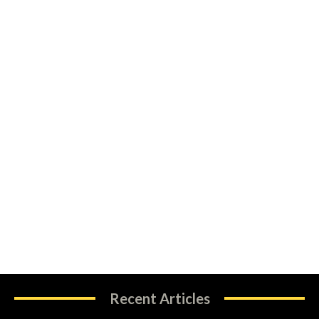
Recent Articles