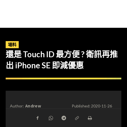
場料
還是 Touch ID 最方便 ? 衛訊再推
出 iPhone SE 即減優惠
Andrew
Author:
Published:
2020-11-26