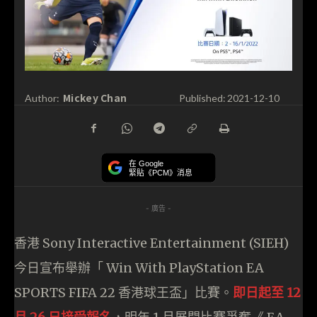
Mickey Chan
Author:
Published:
2021-12-10
在 Google
緊貼《PCM》消息
- 廣告 -
香港 Sony Interactive Entertainment (SIEH)
今日宣布舉辦「 Win With PlayStation EA
SPORTS FIFA 22 香港球王盃」比賽。
即日起至 12