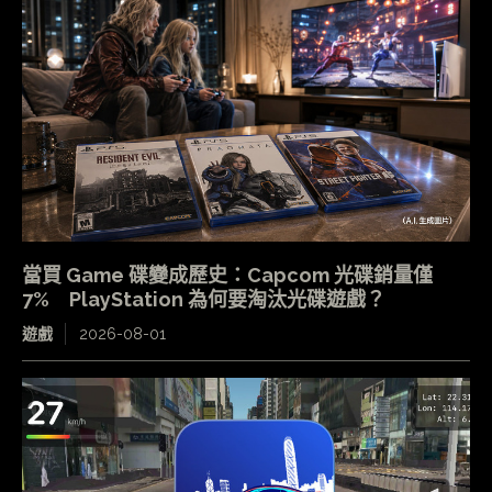
當買 Game 碟變成歷史：Capcom 光碟銷量僅
7% PlayStation 為何要淘汰光碟遊戲？
遊戲
2026-08-01