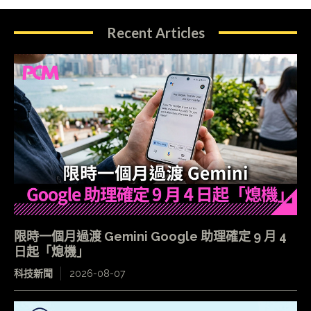
Recent Articles
限時一個月過渡 Gemini Google 助理確定 9 月 4
日起「熄機」
科技新聞
2026-08-07