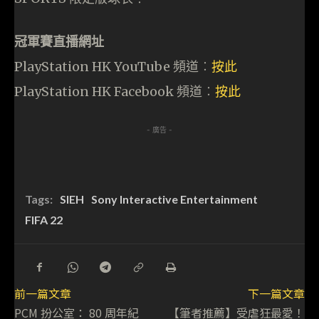
冠軍賽直播網址
PlayStation HK YouTube 頻道︰
按此
PlayStation HK Facebook 頻道︰
按此
- 廣告 -
Tags:
SIEH
Sony Interactive Entertainment
FIFA 22
前一篇文章
下一篇文章
PCM 扮公室： 80 周年紀
【筆者推薦】受虐狂最愛！