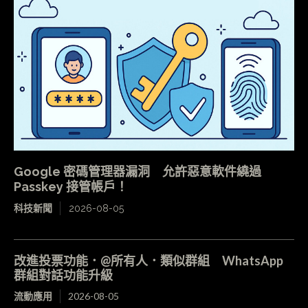
Google 密碼管理器漏洞 允許惡意軟件繞過
Passkey 接管帳戶！
科技新聞
2026-08-05
改進投票功能．@所有人．類似群組 WhatsApp
群組對話功能升級
流動應用
2026-08-05