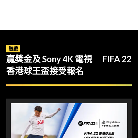
遊戲
贏獎金及 Sony 4K 電視 FIFA 22
香港球王盃接受報名