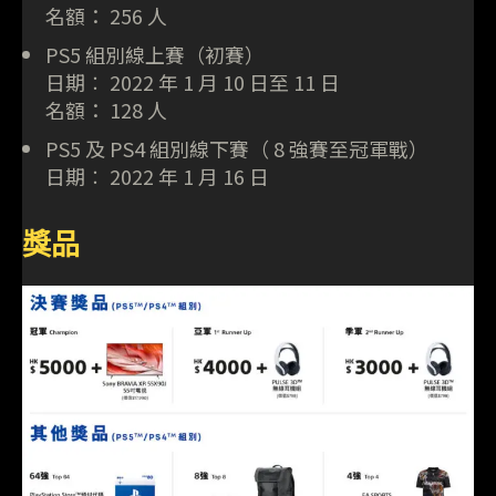
名額： 256 人
PS5 組別線上賽（初賽）
日期︰ 2022 年 1 月 10 日至 11 日
名額： 128 人
PS5 及 PS4 組別線下賽（ 8 強賽至冠軍戰）
日期︰ 2022 年 1 月 16 日
獎品