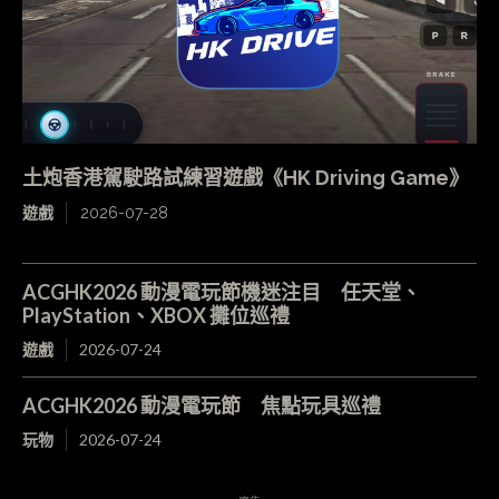
土炮香港駕駛路試練習遊戲《HK Driving Game》
遊戲
2026-07-28
ACGHK2026 動漫電玩節機迷注目 任天堂、
PlayStation、XBOX 攤位巡禮
遊戲
2026-07-24
ACGHK2026 動漫電玩節 焦點玩具巡禮
玩物
2026-07-24