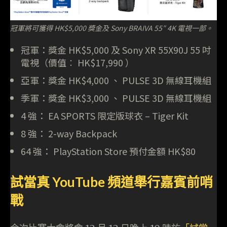
冠軍將可獲得 HK$5,000 獎金及 Sony BRAIVA 55″ 4K 電視一部。
冠軍：獎金 HK$5,000 及 Sony XR 55X90J 55 吋
電視（價值︰ HK$17,990 ）
亞軍：獎金 HK$4,000 、 PULSE 3D 無線耳機組
季軍：獎金 HK$3,000 、 PULSE 3D 無線耳機組
4 強： EA SPORTS 限定版球衣 – Tiger Kit
8 強： 2-way Backpack
64 強： PlayStation Store 預付金額 HK$80
試當真 YouTube 頻道舉行嘉賓前哨
戰