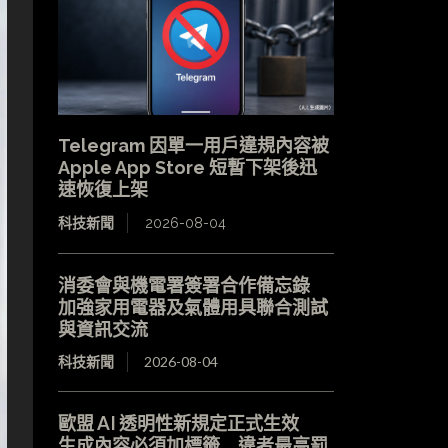
Telegram 因單一用戶違規內容被
Apple App Store 短暫下架後迅
速恢復上架
科技新聞
2026-08-04
消委會與機電署簽署合作備忘錄
加強家用電器及氣體用具聯合測試
與資訊交流
科技新聞
2026-08-04
歐盟 AI 透明性新規定正式生效
生成內容必須加標籤 違者最高罰