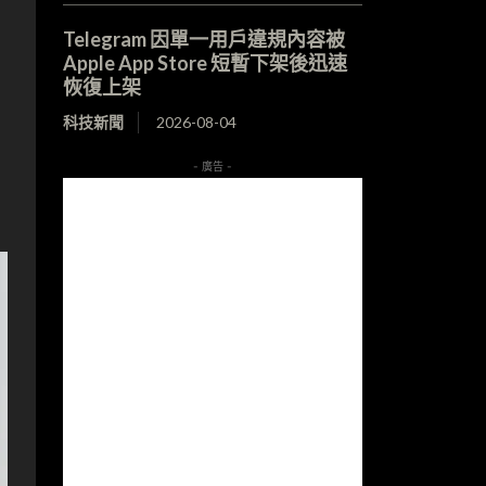
Telegram 因單一用戶違規內容被
Apple App Store 短暫下架後迅速
恢復上架
科技新聞
2026-08-04
- 廣告 -