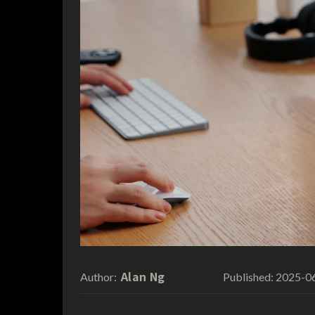
Alan Ng
2025-0
Author:
Published: