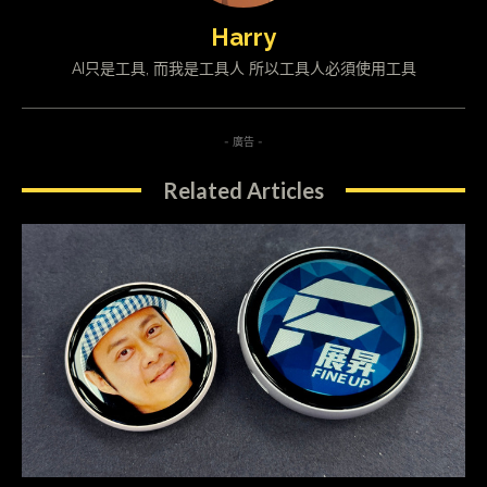
Harry
AI只是工具, 而我是工具人 所以工具人必須使用工具
- 廣告 -
Related Articles