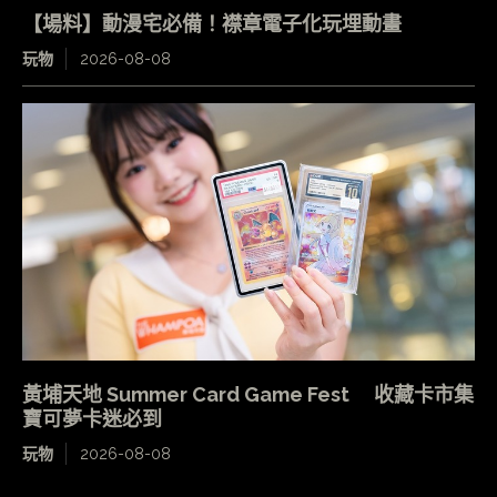
【場料】動漫宅必備！襟章電子化玩埋動畫
玩物
2026-08-08
黃埔天地 Summer Card Game Fest 收藏卡市集
寶可夢卡迷必到
玩物
2026-08-08