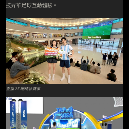
技昇華足球互動體驗。
直播 25 場精彩賽事