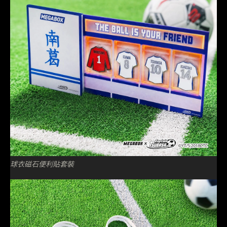
球衣磁石便利貼套裝