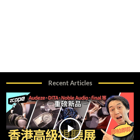
Recent Articles