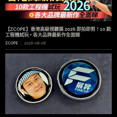
【ZCOPE】香港高級視聽展 2026 即拍即剪！10 款
工程機試玩 + 各大品牌最新作全面睇
ZCOPE
2026-08-08