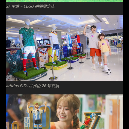
3F 中庭 – LEGO 期間限定店
adidas FIFA 世界盃 26 球衣展