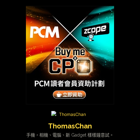
ThomasChan
手機，相機、電腦、新 Gadget 樣樣鐘意試。