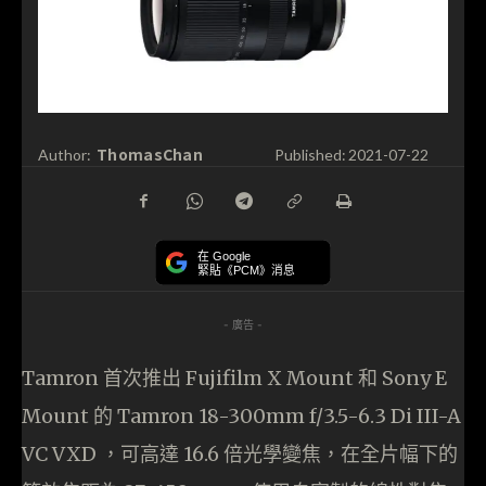
ThomasChan
Author:
Published:
2021-07-22
在 Google
緊貼《PCM》消息
- 廣告 -
Tamron 首次推出 Fujifilm X Mount 和 Sony E
Mount 的 Tamron 18-300mm f/3.5-6.3 Di III-A
VC VXD ，可高達 16.6 倍光學變焦，在全片幅下的