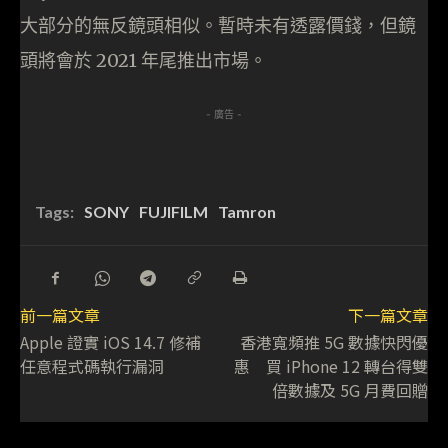
大部分的無反鏡頭相似。暫時未有透露價錢，但鏡
頭將會於 2021 年尾推出市場。
- 廣告 -
Tags:
SONY
FUJIFILM
Tamron
前一篇文章
下一篇文章
Apple 證實 iOS 14.7 修補
香港寬頻推 5G 數據快閃優
任意程式碼執行漏洞
惠 買 iPhone 12 轉台得雙
倍數據及 5G 月費回贈