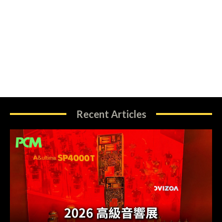
Recent Articles